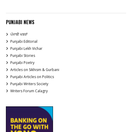
PUNJABI NEWS
ਪੰਜਾਬੀ ਖਬਰਾਂ
Punjabi Editorial
Punjabi Lekh Vichar
Punjabi Stories
Punjabi Poetry
Articles on Sikhism & Gurbani
Punjabi Articles on Politics
Punjabi Writers Society
Writers Forum Calagry