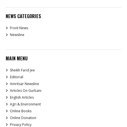
NEWS CATEGORIES
Front News
Newsline
MAIN MENU
Sheikh Farid Jee
Editorial
Amritsar Newsline
Articles On Gurbani
English Articles
Agri & Environment
Online Books
Online Donation
Privacy Policy