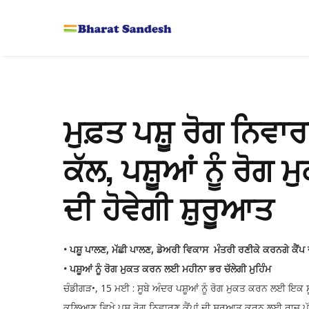
ਮੁਫ਼ਤ ਪਸ਼ੂ ਰੋਗ ਨਿਵਾਰਨ
ਕੱਲ, ਪਸ਼ੂਆਂ ਨੂੰ ਰੋਗ
ਦੀ ਹੋਵੇਗੀ ਸ਼ੁਰੂਆਤ
• ਪਸ਼ੂ ਪਾਲਣ, ਮੱਛੀ ਪਾਲਣ, ਡੇਅਰੀ ਵਿਕਾਸ ਮੰਤਰੀ ਰਣੀਕੇ ਕਰਨਗੇ ਕੈਂ
• ਪਸ਼ੂਆਂ ਨੂੰ ਰੋਗ ਮੁਕਤ ਕਰਨ ਲਈ ਮਹੀਨਾ ਭਰ ਚੱਲੇਗੀ ਮੁਹਿੰਮ
ਚੰਡੀਗੜ•, 15 ਮਈ : ਸੂਬੇ ਅੰਦਰ ਪਸ਼ੂਆਂ ਨੂੰ ਰੋਗ ਮੁਕਤ ਕਰਨ ਲਈ ਇਕ ਸ
ਕਲਿਆਣ ਵਿਖੇ ਪਸ਼ੂ ਰੋਗ ਨਿਵਾਰਣ ਕੈਂਪਾਂ ਦੀ ਸ਼ੁਰੂਆਤ ਕਰਨ ਲਈ ਰਾਜ 