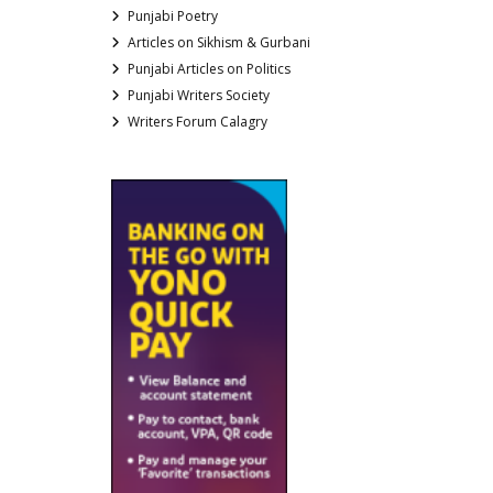
Punjabi Poetry
Articles on Sikhism & Gurbani
Punjabi Articles on Politics
Punjabi Writers Society
Writers Forum Calagry