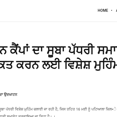
HOME
 ਕੈਂਪਾਂ ਦਾ ਸੂਬਾ ਪੱਧਰੀ ਸਮਾ
 ਮੁਕਤ ਕਰਨ ਲਈ ਵਿਸ਼ੇਸ਼ ਮੁਹਿੰ
ਪ ਦਾ ਉਦਘਾਟਨ
ੂਬਾ ਪੱਧਰੀ ਵਿਸ਼ੇਸ਼ ਮੁਹਿੰਮ ਚਲਾਈ ਜਾ ਰਹੀ ਹੈ, ਜਿਸ ਤਹਿਤ 16 ਮਈ ਨੂੰ ਪਟਿਆਲਾ ਜ਼ਿਲ•ੇ ਦ
ਪੱਧਰੀ ਸਮਾਰੋਹ ਕਰਵਾਇਆ ਜਾ ਰਿਹਾ ਹੈ। ।