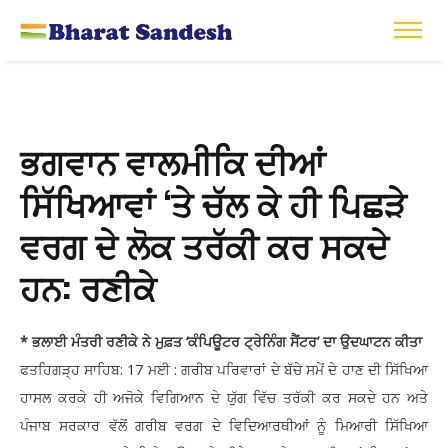
ਭਗਵਾਨ ਵਾਲਮੀਕਿ ਦੀਆਂ
ਸਿੱਖਿਆਵਾਂ ‘ਤੇ ਚੱਲ ਕੇ ਹੀ ਪਿਛੜੇ
ਵਰਗ ਦੇ ਲੋਕ ਤਰੱਕੀ ਕਰ ਸਕਦੇ
ਹਨ: ਰਣੀਕੇ
* ਭਲਾਈ ਮੰਤਰੀ ਰਣੀਕੇ ਨੇ ਮੁਫ਼ਤ ‘ਕੰਪਿਊਟਰ ਟ੍ਰੇਨਿੰਗ ਸੈਂਟਰ’ ਦਾ ਉਦਘਾਟਨ ਕੀਤਾ
ਫਤਹਿਗੜ੍ਹ ਸਾਹਿਬ: 17 ਮਈ : ਗਰੀਬ ਪਰਿਵਾਰਾਂ ਦੇ ਬੱਚੇ ਸਮੇਂ ਦੇ ਹਾਣ ਦੀ ਸਿੱਖਿਆ
ਹਾਸਲ ਕਰਕੇ ਹੀ ਅਜੋਕੇ ਵਿਗਿਆਨ ਦੇ ਯੁੱਗ ਵਿੱਚ ਤਰੱਕੀ ਕਰ ਸਕਦੇ ਹਨ ਅਤੇ
ਪੰਜਾਬ ਸਰਕਾਰ ਵੱਲੋਂ ਗਰੀਬ ਵਰਗ ਦੇ ਵਿਦਿਆਰਥੀਆਂ ਨੂੰ ਮਿਆਰੀ ਸਿੱਖਿਆ