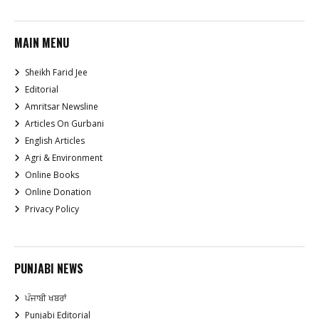
MAIN MENU
Sheikh Farid Jee
Editorial
Amritsar Newsline
Articles On Gurbani
English Articles
Agri & Environment
Online Books
Online Donation
Privacy Policy
PUNJABI NEWS
ਪੰਜਾਬੀ ਖਬਰਾਂ
Punjabi Editorial