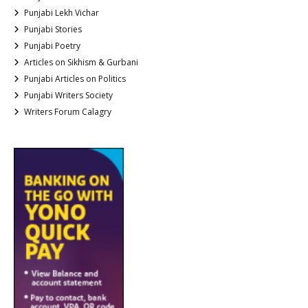
Punjabi Lekh Vichar
Punjabi Stories
Punjabi Poetry
Articles on Sikhism & Gurbani
Punjabi Articles on Politics
Punjabi Writers Society
Writers Forum Calagry