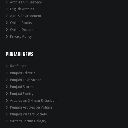
Articles On Gurbani
English Articles
Agri & Environment
Online Books
Online Donation
Privacy Policy
PUNJABI NEWS
ਪੰਜਾਬੀ ਖਬਰਾਂ
Punjabi Editorial
Punjabi Lekh Vichar
Punjabi Stories
Punjabi Poetry
Articles on Sikhism & Gurbani
Punjabi Articles on Politics
Punjabi Writers Society
Writers Forum Calagry