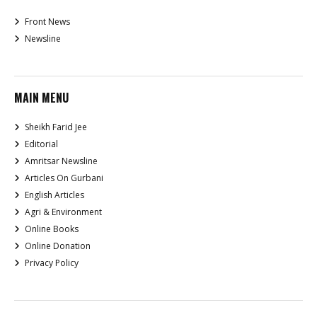
Front News
Newsline
MAIN MENU
Sheikh Farid Jee
Editorial
Amritsar Newsline
Articles On Gurbani
English Articles
Agri & Environment
Online Books
Online Donation
Privacy Policy