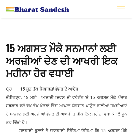
15 ਅਗਸਤ ਮੌਕੇ ਸਨਮਾਨਾਂ ਲਈ
ਅਰਜ਼ੀਆਂ ਦੇਣ ਦੀ ਆਖਰੀ ਇਕ
ਮਹੀਨਾ ਹੋਰ ਵਧਾਈ
੍ਹ 15 ਜੂਨ ਤੱਕ ਸਿਫਾਰਸ਼ਾਂ ਭੇਜਣ ਦੇ ਆਦੇਸ਼
ਚੰਡੀਗੜ੍ਹ, 18 ਮਈ : ਆਜ਼ਾਦੀ ਦਿਵਸ ਦੀ ਵਰੇਗੰਢ ‘ਤੇ 15 ਅਗਸਤ ਮੌਕੇ ਪੰਜਾਬ
ਸਰਕਾਰ ਵੱਲੋਂ ਵੱਖ-ਵੱਖ ਖੇਤਰਾਂ ਵਿੱਚ ਆਪਣਾ ਯੋਗਦਾਨ ਪਾਉਣ ਵਾਲੀਆਂ ਸਖਸ਼ੀਅਤਾਂ
ਦੇ ਸਨਮਾਨ ਲਈ ਅਰਜ਼ੀਆਂ ਭੇਜਣ ਦੀ ਆਖਰੀ ਤਾਰੀਕ ਇਕ ਮਹੀਨਾ ਵਧਾ ਕੇ 15 ਜੂਨ
ਕਰ ਦਿੱਤੀ ਹੈ।
ਸਰਕਾਰੀ ਬੁਲਾਰੇ ਨੇ ਜਾਣਕਾਰੀ ਦਿੰਦਿਆਂ ਦੱਸਿਆ ਕਿ 15 ਅਗਸਤ ਮੌਕੇ