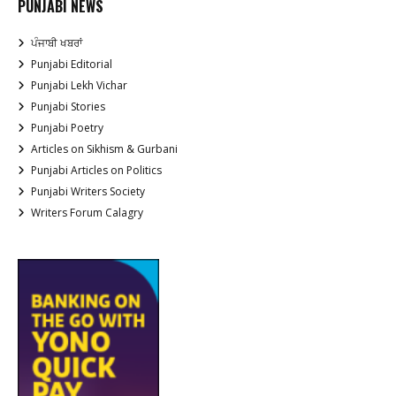
PUNJABI NEWS
ਪੰਜਾਬੀ ਖਬਰਾਂ
Punjabi Editorial
Punjabi Lekh Vichar
Punjabi Stories
Punjabi Poetry
Articles on Sikhism & Gurbani
Punjabi Articles on Politics
Punjabi Writers Society
Writers Forum Calagry