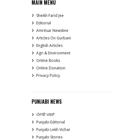
MAIN MENU
Sheikh Farid Jee
Editorial
Amritsar Newsline
Articles On Gurbani
English Articles
Agri & Environment
Online Books
Online Donation
Privacy Policy
PUNJABI NEWS
ਪੰਜਾਬੀ ਖਬਰਾਂ
Punjabi Editorial
Punjabi Lekh Vichar
Punjabi Stories