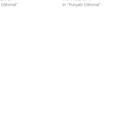
 Editorial"
In "Punjabi Editorial"