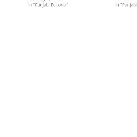
In "Punjabi Editorial"
In "Punjabi