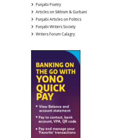
Punjabi Poetry
Articles on Sikhism & Gurbani
Punjabi Articles on Politics
Punjabi Writers Society
Writers Forum Calagry