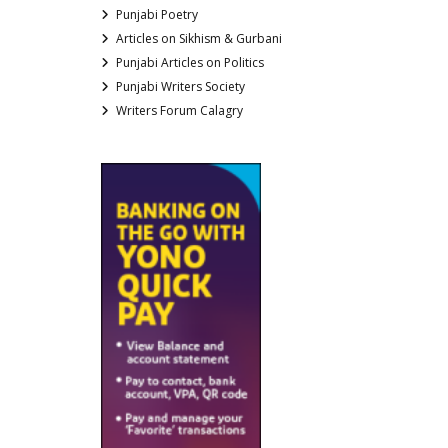
Punjabi Poetry
Articles on Sikhism & Gurbani
Punjabi Articles on Politics
Punjabi Writers Society
Writers Forum Calagry