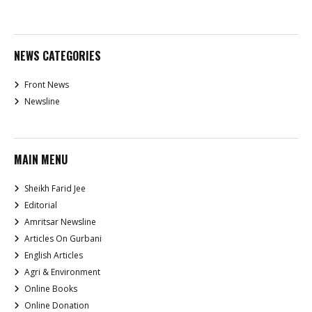
NEWS CATEGORIES
Front News
Newsline
MAIN MENU
Sheikh Farid Jee
Editorial
Amritsar Newsline
Articles On Gurbani
English Articles
Agri & Environment
Online Books
Online Donation