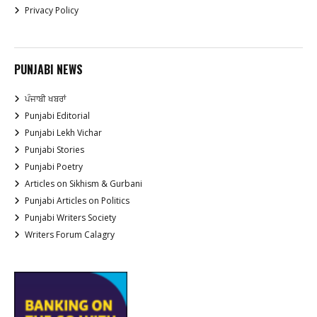
Privacy Policy
PUNJABI NEWS
ਪੰਜਾਬੀ ਖਬਰਾਂ
Punjabi Editorial
Punjabi Lekh Vichar
Punjabi Stories
Punjabi Poetry
Articles on Sikhism & Gurbani
Punjabi Articles on Politics
Punjabi Writers Society
Writers Forum Calagry