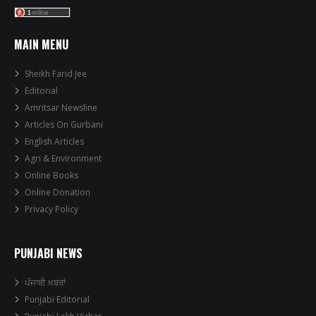
MAIN MENU
Sheikh Farid Jee
Editorial
Amritsar Newsline
Articles On Gurbani
English Articles
Agri & Environment
Online Books
Online Donation
Privacy Policy
PUNJABI NEWS
ਪੰਜਾਬੀ ਖਬਰਾਂ
Punjabi Editorial