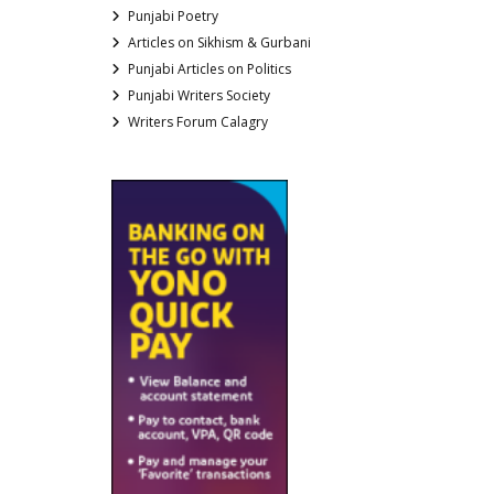
Punjabi Poetry
Articles on Sikhism & Gurbani
Punjabi Articles on Politics
Punjabi Writers Society
Writers Forum Calagry