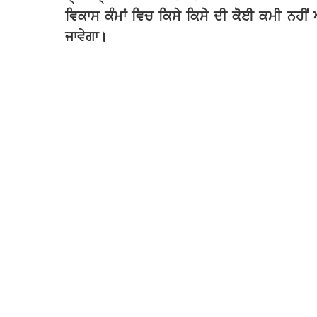
ਵਿਕਾਸ
ਕੰਮਾਂ
ਵਿਚ
ਕਿਸੇ
ਕਿਸੇ
ਦੀ
ਕੋਈ
ਕਮੀ
ਨਹੀਂ
ਜਾਵੇਗਾ।