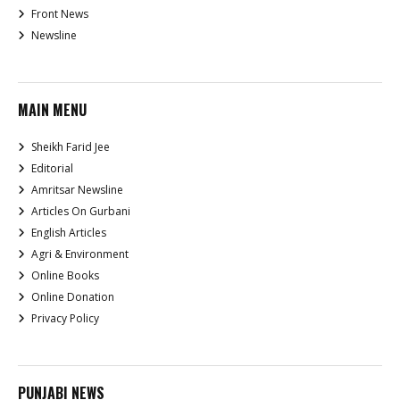
Front News
Newsline
MAIN MENU
Sheikh Farid Jee
Editorial
Amritsar Newsline
Articles On Gurbani
English Articles
Agri & Environment
Online Books
Online Donation
Privacy Policy
PUNJABI NEWS