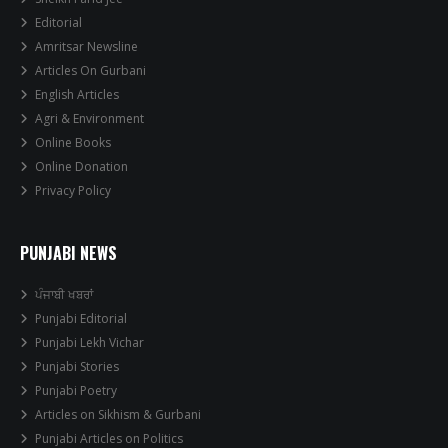
Editorial
Amritsar Newsline
Articles On Gurbani
English Articles
Agri & Environment
Online Books
Online Donation
Privacy Policy
PUNJABI NEWS
ਪੰਜਾਬੀ ਖਬਰਾਂ
Punjabi Editorial
Punjabi Lekh Vichar
Punjabi Stories
Punjabi Poetry
Articles on Sikhism & Gurbani
Punjabi Articles on Politics