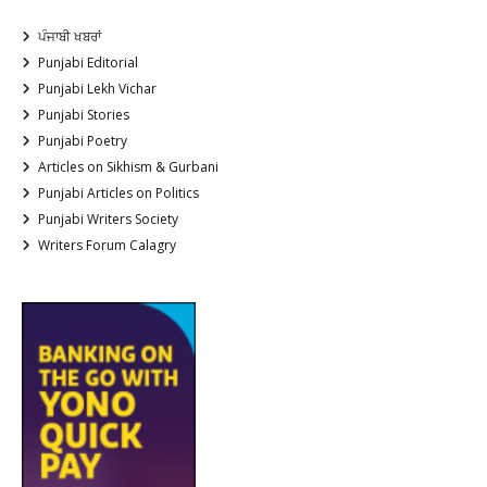
ਪੰਜਾਬੀ ਖਬਰਾਂ
Punjabi Editorial
Punjabi Lekh Vichar
Punjabi Stories
Punjabi Poetry
Articles on Sikhism & Gurbani
Punjabi Articles on Politics
Punjabi Writers Society
Writers Forum Calagry