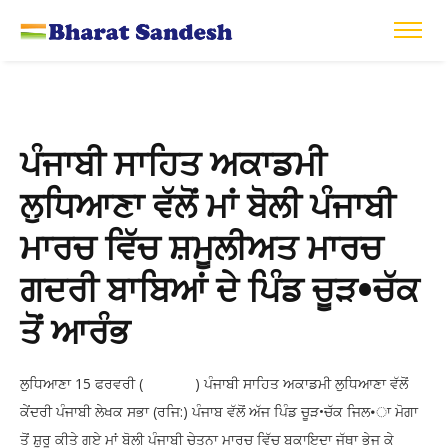
ਪੰਜਾਬੀ ਸਾਹਿਤ ਅਕਾਡਮੀ
ਲੁਧਿਆਣਾ ਵੱਲੋਂ ਮਾਂ ਬੋਲੀ ਪੰਜਾਬੀ
ਮਾਰਚ ਵਿੱਚ ਸ਼ਮੂਲੀਅਤ ਮਾਰਚ
ਗਦਰੀ ਬਾਬਿਆਂ ਦੇ ਪਿੰਡ ਚੂੜ•ਚੱਕ
ਤੋਂ ਆਰੰਭ
ਲੁਧਿਆਣਾ 15 ਫਰਵਰੀ ( ) ਪੰਜਾਬੀ ਸਾਹਿਤ ਅਕਾਡਮੀ ਲੁਧਿਆਣਾ ਵੱਲੋਂ
ਕੇਂਦਰੀ ਪੰਜਾਬੀ ਲੇਖਕ ਸਭਾ (ਰਜਿ:) ਪੰਜਾਬ ਵੱਲੋਂ ਅੱਜ ਪਿੰਡ ਚੂੜ•ਚੱਕ ਜਿਲ•ਾ ਮੋਗਾ
ਤੋਂ ਸ਼ੁਰੂ ਕੀਤੇ ਗਏ ਮਾਂ ਬੋਲੀ ਪੰਜਾਬੀ ਚੇਤਨਾ ਮਾਰਚ ਵਿੱਚ ਬਕਾਇਦਾ ਜੱਥਾ ਭੇਜ ਕੇ