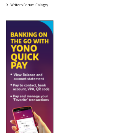
Writers Forum Calagry