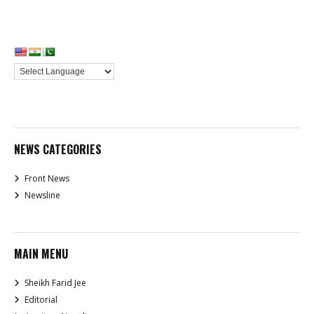
NEWS CATEGORIES
Front News
Newsline
MAIN MENU
Sheikh Farid Jee
Editorial