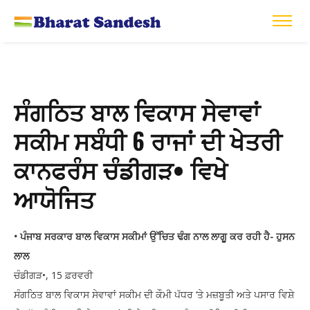
ਸੰਗਠਿਤ ਬਾਲ ਵਿਕਾਸ ਸੇਵਾਵਾਂ
ਸਕੀਮ ਸਬੰਧੀ 6 ਰਾਜਾਂ ਦੀ ਖੇਤਰੀ
ਕਾਨਫਰੰਸ ਚੰਡੀਗੜ• ਵਿਖੇ
ਆਯੋਜਿਤ
• ਪੰਜਾਬ ਸਰਕਾਰ ਬਾਲ ਵਿਕਾਸ ਸਕੀਮਾਂ ਉੱਚਿਤ ਢੰਗ ਨਾਲ ਲਾਗੂ ਕਰ ਰਹੀ ਹੈ- ਹੁਸਨ
ਲਾਲ
ਚੰਡੀਗੜ•, 15 ਫ਼ਰਵਰੀ
ਸੰਗਠਿਤ ਬਾਲ ਵਿਕਾਸ ਸੇਵਾਵਾਂ ਸਕੀਮ ਦੀ ਕੌਮੀ ਪੱਧਰ ‘ਤੇ ਮਜ਼ਬੂਤੀ ਅਤੇ ਪਸਾਰ ਵਿਸ਼ੇ