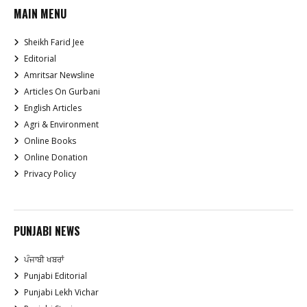
MAIN MENU
Sheikh Farid Jee
Editorial
Amritsar Newsline
Articles On Gurbani
English Articles
Agri & Environment
Online Books
Online Donation
Privacy Policy
PUNJABI NEWS
ਪੰਜਾਬੀ ਖਬਰਾਂ
Punjabi Editorial
Punjabi Lekh Vichar