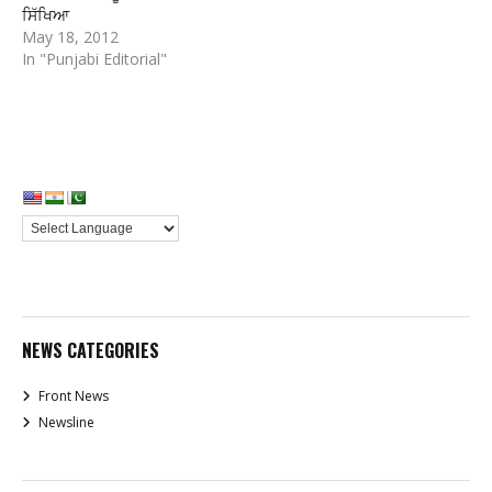
ਸਿੱਖਿਆ
May 18, 2012
In "Punjabi Editorial"
NEWS CATEGORIES
Front News
Newsline