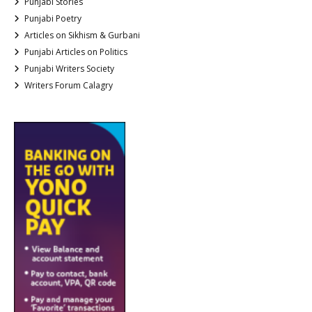
Punjabi Stories
Punjabi Poetry
Articles on Sikhism & Gurbani
Punjabi Articles on Politics
Punjabi Writers Society
Writers Forum Calagry