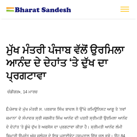
ਮੁੱਖ ਮੰਤਰੀ ਪੰਜਾਬ ਵੱਲੋਂ ਉਰਮਿਲਾ
ਆਨੰਦ ਦੇ ਦੇਹਾਂਤ ‘ਤੇ ਦੁੱਖ ਦਾ
ਪ੍ਰਗਟਾਵਾ
ਚੰਡੀਗੜ•, 14 ਮਾਰਚ
Êਪੰਜਾਬ ਦੇ ਮੁੱਖ ਮੰਤਰੀ ਸ. ਪਰਕਾਸ਼ ਸਿੰਘ ਬਾਦਲ ਨੇ ਉੱਘੇ ਕਮਿਊਨਿਸਟ ਆਗੂ ਤੇ ‘ਨਵਾਂ
ਜ਼ਮਾਨਾ’ ਦੇ ਸੰਪਾਦਕ ਸ੍ਰੀ ਜਗਜੀਤ ਸਿੰਘ ਆਨੰਦ ਦੀ ਪਤਨੀ ਸ੍ਰੀਮਤੀ ਉਰਮਿਲਾ ਆਨੰਦ
ਦੇ ਦੇਹਾਂਤ ‘ਤੇ ਡੂੰਘੇ ਦੁੱਖ ਤੇ ਅਫਸੋਸ ਦਾ ਪ੍ਰਗਟਾਵਾ ਕੀਤਾ ਹੈ। ਸ੍ਰੀਮਤੀ ਆਨੰਦ ਲੰਮੀ
ਬਿਮਾਰੀ ਉਪਰੰਤ ਅੱਜ ਜਲੰਧਰ ਦੇ ਇਕ ਪ੍ਰਾਈਵੇਟ ਹਸਪਤਾਲ ਵਿੱਚ ਚਲ ਵਸੇ। ਉਹ 84