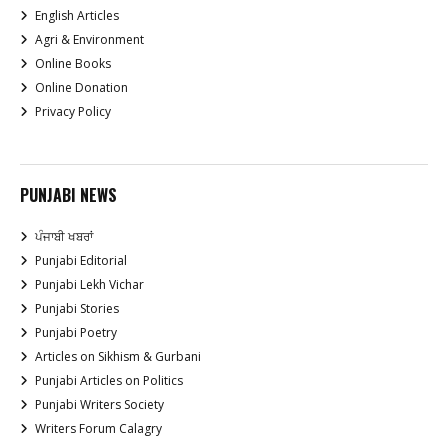
English Articles
Agri & Environment
Online Books
Online Donation
Privacy Policy
PUNJABI NEWS
ਪੰਜਾਬੀ ਖਬਰਾਂ
Punjabi Editorial
Punjabi Lekh Vichar
Punjabi Stories
Punjabi Poetry
Articles on Sikhism & Gurbani
Punjabi Articles on Politics
Punjabi Writers Society
Writers Forum Calagry