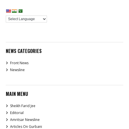
NEWS CATEGORIES
Front News
Newsline
MAIN MENU
Sheikh Farid Jee
Editorial
Amritsar Newsline
Articles On Gurbani