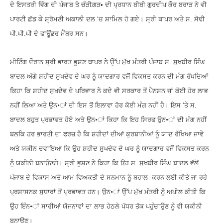
ਦੇ ਇਸਤਰੀ ਵਿੰਗ ਦੀ ਪੰਜਾਬ ਤੇ ਚੰੜੀਗ਼ੜ• ਦੀ ਪ੍ਰਧਾਨ ਬੀਬੀ ਗੁਰਦੀਪ ਕੌਰ ਬਰਾੜ ਨੇ ਵੀ
ਪਾਰਟੀ ਛੱਡ ਕੇ ਸ਼੍ਰੋਮਣੀ ਅਕਾਲੀ ਦਲ ‘ਚ ਸ਼ਾਮਿਲ ਹੋ ਗਏ। ਸ੍ਰੀ ਥਾਪਰ ਅਤੇ ਸ. ਸੋਢੀ
ਪੀ.ਪੀ.ਪੀ ਦੇ ਫਾਊਂਡਰ ਮੈਂਬਰ ਸਨ।
ਮੀਟਿੰਗ ਦੌਰਾਨ ਸ੍ਰੀ ਭਾਰਤ ਭੂਸ਼ਣ ਥਾਪਰ ਨੇ ਉੱਪ ਮੁੱਖ ਮੰਤਰੀ ਪੰਜਾਬ ਸ. ਸੁਖਬੀਰ ਸਿੰਘ
ਬਾਦਲ ਅੱਗੇ ਸ਼ਹੀਦ ਸੁਖਦੇਵ ਦੇ ਘਰ ਨੂੰ ਯਾਦਗਾਰ ਵਜੋਂ ਵਿਕਸਤ ਕਰਨ ਦੀ ਮੰਗ ਰੱਖਦਿਆਂ
ਕਿਹਾ ਕਿ ਸ਼ਹੀਦ ਸੁਖਦੇਵ ਦੇ ਪਰਿਵਾਰ ਨੇ ਕਦੇ ਵੀ ਸਰਕਾਰ ਤੋਂ ਪੈਨਸ਼ਨ ਜਾਂ ਕੋਈ ਹੋਰ ਲਾਭ
ਨਹੀਂ ਲਿਆ ਅਤੇ ਉਨ•ਾਂ ਦੀ ਇਸ ਤੋਂ ਇਲਾਵਾ ਹੋਰ ਕੋਈ ਮੰਗ ਨਹੀਂ ਹੈ। ਇਸ ‘ਤੇ ਸ.
ਬਾਦਲ ਬਹੁਤ ਪ੍ਰਭਾਵਤ ਹੋਏ ਅਤੇ ਉਨ•ਾਂ ਕਿਹਾ ਕਿ ਇਹ ਸਿਰਫ ਉਨ•ਾਂ ਦੀ ਮੰਗ ਨਹੀਂ
ਬਲਕਿ ਹਰ ਭਾਰਤੀ ਦਾ ਫਰਜ਼ ਹੈ ਕਿ ਸ਼ਹੀਦਾਂ ਦੀਆਂ ਕੁਰਬਾਨੀਆਂ ਨੂੰ ਯਾਦ ਰੱਖਿਆ ਜਾਵੇ
ਅਤੇ ਯਕੀਨ ਦਵਾਇਆ ਕਿ ਉਹ ਸ਼ਹੀਦ ਸੁਖਦੇਵ ਦੇ ਘਰ ਨੂੰ ਯਾਦਗਾਰ ਵਜੋਂ ਵਿਕਸਤ ਕਰਨ
ਨੂੰ ਯਕੀਨੀ ਬਨਾਉਣਗੇ। ਸ੍ਰੀ ਭੂਸ਼ਣ ਨੇ ਕਿਹਾ ਕਿ ਉਹ ਸ. ਸੁਖਬੀਰ ਸਿੰਘ ਬਾਦਲ ਵੱਲੋਂ
ਪੰਜਾਬ ਦੇ ਵਿਕਾਸ ਅਤੇ ਆਮ ਵਿਅਕਤੀ ਦੇ ਸਨਮਾਨ ਨੂੰ ਬਹਾਲ ਕਰਨ ਲਈ ਕੀਤੇ ਜਾ ਰਹੇ
ਪ੍ਰਸ਼ਾਸਨਕ ਸੁਧਾਰਾਂ ਤੋਂ ਪ੍ਰਭਾਵਤ ਹਨ। ਉਨ•ਾਂ ਉੱਪ ਮੁੱਖ ਮੰਤਰੀ ਨੂੰ ਅਪੀਲ ਕੀਤੀ ਕਿ
ਉਹ ਇੰਨ•ਾਂ ਸਾਰੀਆਂ ਯੋਜਨਾਵਾਂ ਦਾ ਲਾਭ ਹੇਠਲੇ ਪੱਧਰ ਤੱਕ ਪਹੁੰਚਾਉਣ ਨੂੰ ਵੀ ਯਕੀਨੀ
ਬਨਾਉਣ।