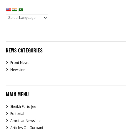
NEWS CATEGORIES
Front News
Newsline
MAIN MENU
Sheikh Farid Jee
Editorial
Amritsar Newsline
Articles On Gurbani