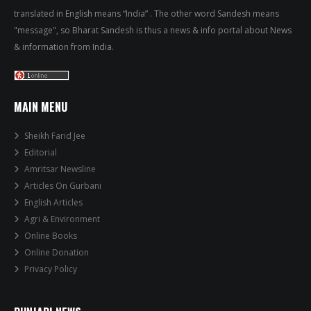
translated in English means “India” . The other word Sandesh means
"message", so Bharat Sandesh is thus a news & info portal about News
& information from India.
MAIN MENU
Sheikh Farid Jee
Editorial
Amritsar Newsline
Articles On Gurbani
English Articles
Agri & Environment
Online Books
Online Donation
Privacy Policy