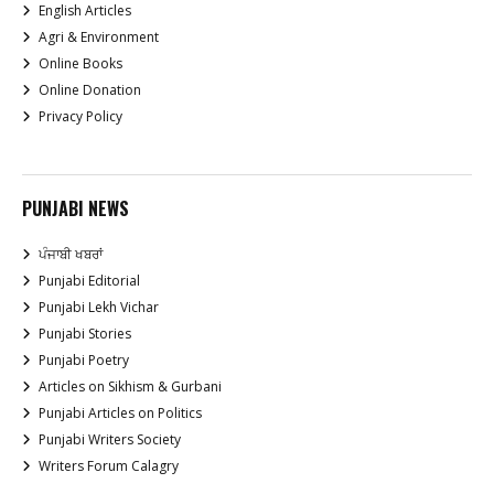
English Articles
Agri & Environment
Online Books
Online Donation
Privacy Policy
PUNJABI NEWS
ਪੰਜਾਬੀ ਖਬਰਾਂ
Punjabi Editorial
Punjabi Lekh Vichar
Punjabi Stories
Punjabi Poetry
Articles on Sikhism & Gurbani
Punjabi Articles on Politics
Punjabi Writers Society
Writers Forum Calagry