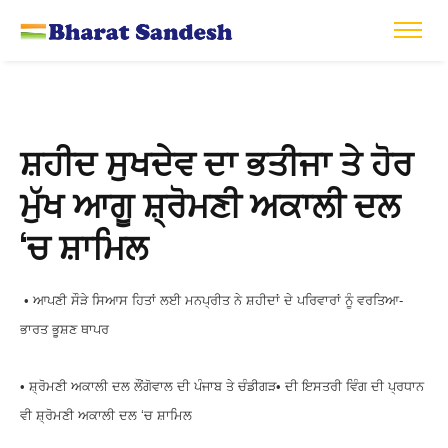
ਸ਼ਹੀਦ ਸੁਖਦੇਵ ਦਾ ਭਤੀਜਾ ਤੇ ਹੋਰ
ਮੁੱਖ ਆਗੂ ਸ਼੍ਰੋਮਣੀ ਅਕਾਲੀ ਦਲ
‘ਚ ਸ਼ਾਮਿਲ
• ਆਪਣੀ ਸੌੜੇ ਸਿਆਸ ਹਿਤਾਂ ਲਈ ਮਨਪ੍ਰੀਤ ਨੇ ਸ਼ਹੀਦਾਂ ਦੇ ਪਰਿਵਾਰਾਂ ਨੂੰ ਵਰਤਿਆ-
ਭਾਰਤ ਭੂਸ਼ਣ ਥਾਪਰ
• ਸ਼੍ਰੋਮਣੀ ਅਕਾਲੀ ਦਲ ਲੌਂਗੋਵਾਲ ਦੀ ਪੰਜਾਬ ਤੇ ਚੰਡੀਗੜ• ਦੀ ਇਸਤਰੀ ਵਿੰਗ ਦੀ ਪ੍ਰਧਾਨ
ਵੀ ਸ਼੍ਰੋਮਣੀ ਅਕਾਲੀ ਦਲ ‘ਚ ਸ਼ਾਮਿਲ