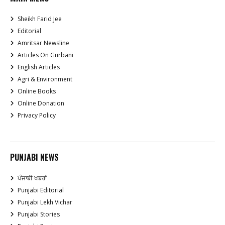
Sheikh Farid Jee
Editorial
Amritsar Newsline
Articles On Gurbani
English Articles
Agri & Environment
Online Books
Online Donation
Privacy Policy
PUNJABI NEWS
ਪੰਜਾਬੀ ਖਬਰਾਂ
Punjabi Editorial
Punjabi Lekh Vichar
Punjabi Stories