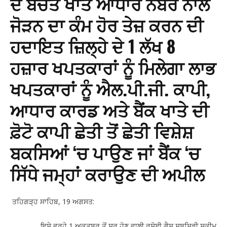
ਦੇ ਬੱਚਤ ਖਾਤੇ ਆਧਾਰ ਨੰਬਰ ਨਾਲ
ਜੋੜਨ ਦਾ ਕੰਮ ਹੋਰ ਤੇਜ਼ ਕਰਨ ਦੀ
ਹਦਾਇਤ ਜ਼ਿਲ੍ਹੇ ਦੇ 1 ਲੱਖ 8
ਹਜ਼ਾਰ ਖਪਤਕਾਰਾਂ ਨੂੰ ਮਿਲੇਗਾ ਲਾਭ
ਖਪਤਕਾਰਾਂ ਨੂੰ ਐਲ.ਪੀ.ਜੀ. ਕਾਪੀ,
ਆਧਾਰ ਕਾਰਡ ਅਤੇ ਬੈਂਕ ਖਾਤੇ ਦੀ
ਫ਼ੋਟੋ ਕਾਪੀ ਛੇਤੀ ਤੋਂ ਛੇਤੀ ਵਿਸ਼ੇਸ਼
ਬਕਸਿਆਂ ‘ਚ ਪਾਉਣ ਜਾਂ ਬੈਂਕ ‘ਚ
ਸਿੱਧੇ ਜਮ੍ਹਾਂ ਕਰਾਉਣ ਦੀ ਅਪੀਲ
ਤਹਿਗੜ੍ਹ ਸਾਹਿਬ, 19 ਅਗਸਤ:
ਇਸੇ ਵਰ੍ਹੇ 1 ਅਕਤੂਬਰ ਤੋਂ ਸ਼ੁਰੂ ਹੋਣ ਵਾਲੀ ਰਸੋਈ ਗੈਸ ਸਬਸਿਡੀ ਸਕੀਮ