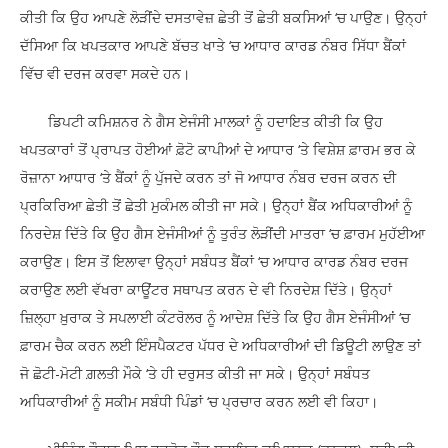
ਕੀਤੀ ਕਿ ਉਹ ਆਪਣੇ ਲੋੜੀਂਦੇ ਦਸਤਾਵੇਜ਼ ਛੇਤੀ ਤੋਂ ਛੇਤੀ ਬਕਸਿਆਂ ‘ਚ ਪਾਉਣ। ਉਨ੍ਹਾਂ
ਦੱਸਿਆ ਕਿ ਖਪਤਕਾਰ ਆਪਣੇ ਬੱਚਤ ਖਾਤੇ ‘ਚ ਆਧਾਰ ਕਾਰਡ ਨੰਬਰ ਸਿੱਧਾ ਬੈਂਕਾਂ
ਵਿੱਚ ਵੀ ਦਰਜ ਕਰਵਾ ਸਕਦੇ ਹਨ।
ਡਿਪਟੀ ਕਮਿਸ਼ਨਰ ਨੇ ਗੈਸ ਏਜੰਸੀ ਮਾਲਕਾਂ ਨੂੰ ਹਦਾਇਤ ਕੀਤੀ ਕਿ ਉਹ
ਖਪਤਕਾਰਾਂ ਤੋਂ ਪ੍ਰਾਪਤ ਹੋਈਆਂ ਫ਼ੋਟੋ ਕਾਪੀਆਂ ਦੇ ਆਧਾਰ ‘ਤੇ ਵਿਸ਼ੇਸ਼ ਫ਼ਾਰਮ ਭਰ ਕੇ
ਰੋਜ਼ਾਨਾ ਆਧਾਰ ‘ਤੇ ਬੈਂਕਾਂ ਨੂੰ ਪੁੱਜਦੇ ਕਰਨ ਤਾਂ ਜੋ ਆਧਾਰ ਨੰਬਰ ਦਰਜ ਕਰਨ ਦੀ
ਪ੍ਰਕਿਰਿਆ ਛੇਤੀ ਤੋਂ ਛੇਤੀ ਮੁਕੰਮਲ ਕੀਤੀ ਜਾ ਸਕੇ। ਉਨ੍ਹਾਂ ਬੈਂਕ ਅਧਿਕਾਰੀਆਂ ਨੂੰ
ਨਿਰਦੇਸ਼ ਦਿੱਤੇ ਕਿ ਉਹ ਗੈਸ ਏਜੰਸੀਆਂ ਨੂੰ ਤੁਰੰਤ ਲੋੜੀਂਦੀ ਮਾਤਰਾ ‘ਚ ਫ਼ਾਰਮ ਮੁਹੱਈਆ
ਕਰਾਉਣ। ਇਸ ਤੋਂ ਇਲਾਵਾ ਉਨ੍ਹਾਂ ਸਬੰਧਤ ਬੈਂਕਾਂ ‘ਚ ਆਧਾਰ ਕਾਰਡ ਨੰਬਰ ਦਰਜ
ਕਰਾਉਣ ਲਈ ਵੱਖਰਾ ਕਾਊਂਟਰ ਸਥਾਪਤ ਕਰਨ ਦੇ ਵੀ ਨਿਰਦੇਸ਼ ਦਿੱਤੇ। ਉਨ੍ਹਾਂ
ਜ਼ਿਲ੍ਹਾ ਖ਼ੁਰਾਕ ਤੇ ਸਪਲਾਈ ਕੰਟਰੋਲਰ ਨੂੰ ਆਦੇਸ਼ ਦਿੱਤੇ ਕਿ ਉਹ ਗੈਸ ਏਜੰਸੀਆਂ ‘ਚ
ਫ਼ਾਰਮ ਚੈਕ ਕਰਨ ਲਈ ਇੰਸਪੈਕਟਰ ਪੱਧਰ ਦੇ ਅਧਿਕਾਰੀਆਂ ਦੀ ਡਿਊਟੀ ਲਾਉਣ ਤਾਂ
ਜੋ ਛੋਟੀ-ਮੋਟੀ ਗ਼ਲਤੀ ਮੌਕੇ ‘ਤੇ ਹੀ ਦਰੁਸਤ ਕੀਤੀ ਜਾ ਸਕੇ। ਉਨ੍ਹਾਂ ਸਬੰਧਤ
ਅਧਿਕਾਰੀਆਂ ਨੂੰ ਸਕੀਮ ਸਬੰਧੀ ਪਿੰਡਾਂ ‘ਚ ਪ੍ਰਚਾਰ ਕਰਨ ਲਈ ਵੀ ਕਿਹਾ।