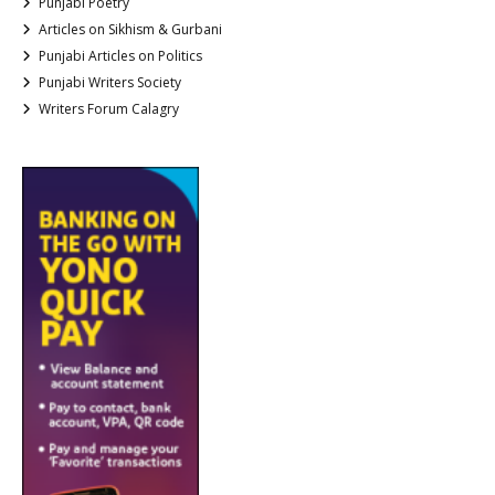
Punjabi Poetry
Articles on Sikhism & Gurbani
Punjabi Articles on Politics
Punjabi Writers Society
Writers Forum Calagry