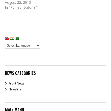
August 22, 2013
In "Punjabi Editorial"
NEWS CATEGORIES
Front News
Newsline
MAIN MENU