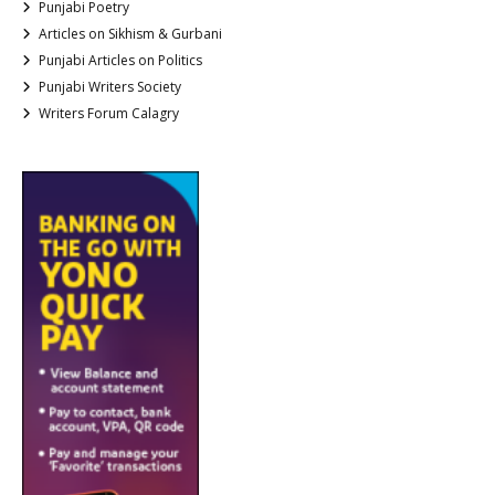
Punjabi Poetry
Articles on Sikhism & Gurbani
Punjabi Articles on Politics
Punjabi Writers Society
Writers Forum Calagry