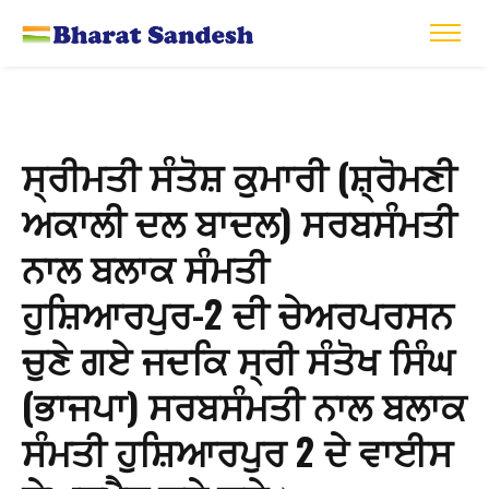
ਸ੍ਰੀਮਤੀ ਸੰਤੋਸ਼ ਕੁਮਾਰੀ (ਸ਼੍ਰੋਮਣੀ
ਅਕਾਲੀ ਦਲ ਬਾਦਲ) ਸਰਬਸੰਮਤੀ
ਨਾਲ ਬਲਾਕ ਸੰਮਤੀ
ਹੁਸ਼ਿਆਰਪੁਰ-2 ਦੀ ਚੇਅਰਪਰਸਨ
ਚੁਣੇ ਗਏ ਜਦਕਿ ਸ੍ਰੀ ਸੰਤੋਖ ਸਿੰਘ
(ਭਾਜਪਾ) ਸਰਬਸੰਮਤੀ ਨਾਲ ਬਲਾਕ
ਸੰਮਤੀ ਹੁਸ਼ਿਆਰਪੁਰ 2 ਦੇ ਵਾਈਸ