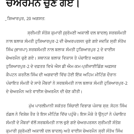
ਚੇਅਰਮੈਨ ਚੁਣੇ ਗਏ।
ੁਸ਼ਿਆਰਪੁਰ, 20 ਅਗਸਤ:
ਸ੍ਰੀਮਤੀ ਸੰਤੋਸ਼ ਕੁਮਾਰੀ (ਸ਼੍ਰੋਮਣੀ ਅਕਾਲੀ ਦਲ ਬਾਦਲ) ਸਰਬਸੰਮਤੀ
ਨਾਲ ਬਲਾਕ ਸੰਮਤੀ ਹੁਸ਼ਿਆਰਪੁਰ-2 ਦੀ ਚੇਅਰਪਰਸਨ ਚੁਣੇ ਗਏ ਜਦਕਿ ਸ੍ਰੀ ਸੰਤੋਖ
ਸਿੰਘ (ਭਾਜਪਾ) ਸਰਬਸੰਮਤੀ ਨਾਲ ਬਲਾਕ ਸੰਮਤੀ ਹੁਸ਼ਿਆਰਪੁਰ 2 ਦੇ ਵਾਈਸ
ਚੇਅਰਮੈਨ ਚੁਣੇ ਗਏ। ਸਥਾਨਕ ਬਲਾਕ ਵਿਕਾਸ ਤੇ ਪੰਚਾਇਤ ਅਫ਼ਸਰ
ਹੁਸ਼ਿਆਰਪੁਰ-2 ਦੇ ਦਫ਼ਤਰ ਵਿਖੇ ਐਸ ਡੀ ਐਮ-ਕਮ-ਪ੍ਰੀਜਾਈਡਿੰਗ ਅਫ਼ਸਰ
ਕੈਪਟਨ ਕਰਨੈਲ ਸਿੰਘ ਦੀ ਅਗਵਾਈ ਵਿੱਚ ਹੋਈ ਇੱਕ ਅਹਿਮ ਮੀਟਿੰਗ ਦੌਰਾਨ
ਪੰਚਾਇਤ ਸੰਮਤੀ ਦੇ ਸਾਰੇ ਮੈਂਬਰਾਂ ਨੇ ਸਰਬਸੰਮਤੀ ਨਾਲ ਬਲਾਕ ਸੰਮਤੀ ਹੁਸ਼ਿਆਰਪੁਰ-2
ਦੇ ਚੇਅਰਮੈਨ ਅਤੇ ਵਾਈਸ ਚੇਅਰਮੈਨ ਦੀ ਚੋਣ ਕੀਤੀ।
ਮੁੱਖ ਪਾਰਲੀਮਾਨੀ ਸਕੱਤਰ ਸਿੰਚਾਈ ਵਿਭਾਗ ਪੰਜਾਬ ਸ੍ਰ: ਸੋਹਨ ਸਿੰਘ
ਠੰਡਲ ਨੇ ਵਿਸ਼ੇਸ਼ ਤੌਰ ਤੇ ਇਸ ਮੀਟਿੰਗ ਵਿੱਚ ਪਹੁੰਚੇ। ਇਸ ਮੌਕੇ ਤੇ ਉਨ੍ਹਾਂ ਨੇ ਪੰਚਾਇਤ
ਸੰਮਤੀ ਦੇ ਮੈਂਬਰਾਂ ਵੱਲੋਂ ਸਰਬਸੰਮਤੀ ਨਾਲ ਚੁਣੇ ਗਏ ਚੇਅਰਪਰਸਨ ਸ੍ਰੀਮਤੀ ਸੰਤੋਸ਼
ਕੁਮਾਰੀ (ਸ਼੍ਰੋਮਣੀ ਅਕਾਲੀ ਦਲ ਬਾਦਲ) ਅਤੇ ਵਾਈਸ ਚੇਅਰਮੈਨ ਸ੍ਰੀ ਸੰਤੋਖ ਸਿੰਘ