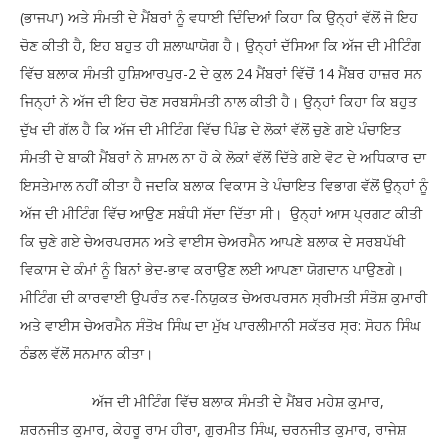
(ਭਾਜਪਾ) ਅਤੇ ਸੰਮਤੀ ਦੇ ਮੈਂਬਰਾਂ ਨੂੰ ਵਧਾਈ ਦਿੰਦਿਆਂ ਕਿਹਾ ਕਿ ਉਨ੍ਹਾਂ ਵੱਲੋਂ ਜੋ ਇਹ
ਚੋਣ ਕੀਤੀ ਹੈ, ਇਹ ਬਹੁਤ ਹੀ ਸ਼ਲਾਘਾਯੋਗ ਹੈ। ਉਨ੍ਹਾਂ ਦੱਸਿਆ ਕਿ ਅੱਜ ਦੀ ਮੀਟਿੰਗ
ਵਿੱਚ ਬਲਾਕ ਸੰਮਤੀ ਹੁਸ਼ਿਆਰਪੁਰ-2 ਦੇ ਕੁਲ 24 ਮੈਂਬਰਾਂ ਵਿੱਚੋਂ 14 ਮੈਂਬਰ ਹਾਜ਼ਰ ਸਨ
ਜਿਨ੍ਹਾਂ ਨੇ ਅੱਜ ਦੀ ਇਹ ਚੋਣ ਸਰਬਸੰਮਤੀ ਨਾਲ ਕੀਤੀ ਹੈ। ਉਨ੍ਹਾਂ ਕਿਹਾ ਕਿ ਬਹੁਤ
ਦੁੱਖ ਦੀ ਗੱਲ ਹੈ ਕਿ ਅੱਜ ਦੀ ਮੀਟਿੰਗ ਵਿੱਚ ਪਿੰਡ ਦੇ ਲੋਕਾਂ ਵੱਲੋਂ ਚੁਣੇ ਗਏ ਪੰਚਾਇਤ
ਸੰਮਤੀ ਦੇ ਬਾਕੀ ਮੈਂਬਰਾਂ ਨੇ ਸ਼ਾਮਲ ਨਾ ਹੋ ਕੇ ਲੋਕਾਂ ਵੱਲੋਂ ਦਿੱਤੇ ਗਏ ਵੋਟ ਦੇ ਅਧਿਕਾਰ ਦਾ
ਇਸਤੇਮਾਲ ਨਹੀਂ ਕੀਤਾ ਹੈ ਜਦਕਿ ਬਲਾਕ ਵਿਕਾਸ ਤੇ ਪੰਚਾਇਤ ਵਿਭਾਗ ਵੱਲੋਂ ਉਨ੍ਹਾਂ ਨੂੰ
ਅੱਜ ਦੀ ਮੀਟਿੰਗ ਵਿੱਚ ਆਉਣ ਸਬੰਧੀ ਸੱਦਾ ਦਿੱਤਾ ਸੀ। ਉਨ੍ਹਾਂ ਆਸ ਪ੍ਰਗਟ ਕੀਤੀ
ਕਿ ਚੁਣੇ ਗਏ ਚੇਅਰਪਰਸਨ ਅਤੇ ਵਾਈਸ ਚੇਅਰਮੈਨ ਆਪਣੇ ਬਲਾਕ ਦੇ ਸਰਬਪੱਖੀ
ਵਿਕਾਸ ਦੇ ਕੰਮਾਂ ਨੂੰ ਬਿਨਾਂ ਭੇਦ-ਭਾਵ ਕਰਾਉਣ ਲਈ ਆਪਣਾ ਯੋਗਦਾਨ ਪਾਉਣਗੇ।
ਮੀਟਿੰਗ ਦੀ ਕਾਰਵਾਈ ਉਪਰੰਤ ਨਵ-ਨਿਯੁਕਤ ਚੇਅਰਪਰਸਨ ਸ੍ਰੀਮਤੀ ਸੰਤੋਸ਼ ਕੁਮਾਰੀ
ਅਤੇ ਵਾਈਸ ਚੇਅਰਮੈਨ ਸੰਤੋਖ ਸਿੰਘ ਦਾ ਮੁੱਖ ਪਾਰਲੀਮਾਨੀ ਸਕੱਤਰ ਸ੍ਰ: ਸੋਹਨ ਸਿੰਘ
ਠੰਡਲ ਵੱਲੋਂ ਸਨਮਾਨ ਕੀਤਾ।
ਅੱਜ ਦੀ ਮੀਟਿੰਗ ਵਿੱਚ ਬਲਾਕ ਸੰਮਤੀ ਦੇ ਮੈਂਬਰ ਮਹੇਸ਼ ਕੁਮਾਰ,
ਸ਼ਰਨਜੀਤ ਕੁਮਾਰ, ਕੇਹਰੂ ਰਾਮ ਹੀਰਾ, ਗੁਰਮੀਤ ਸਿੰਘ, ਚਰਨਜੀਤ ਕੁਮਾਰ, ਰਾਜੇਸ਼