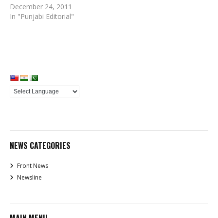
December 24, 2011
In "Punjabi Editorial"
NEWS CATEGORIES
Front News
Newsline