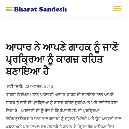
ਆਧਾਰ ਨੇ ਆਪਣੇ ਗਾਹਕ ਨੂੰ ਜਾਣੋ
ਪ੍ਰਕ੍ਰਿਆ ਨੂੰ ਕਾਗਜ਼ ਰਹਿਤ
ਬਣਾਇਆ ਹੈ
ਨਵੀਂ ਦਿੱਲੀ, 20 ਅਗਸਤ, 2013
ਭਾਰਤੀ ਵਿਲੱਖਣ ਪਛਾਣ ਅਥਾਰਟੀ ਆਧਾਰ ਕਾਰਡ ਦੀ ਸਹਾਇਤਾ ਨਾਲ ਆਪਣੇ
ਗਾਹਕ ਨੂੰ ਜਾਣੋਂ ਦੀ ਪ੍ਰਕ੍ਰਿਆ ਨੂੰ ਕਾਗਜ਼ ਰਹਿਤ ਸੁਰੱਖਿਅਤ ਅਤੇ ਲਾਹੇਵੰਦ ਬਣਾ
ਰਿਹਾ ਹੈ। ਅਥਾਰਟੀ ਦੀ ਉਮੀਦ ਹੈ ਕਿ ਕੇ.ਵਾਈ.ਸੀ. ਦੀ ਪ੍ਰਕ੍ਰਿਆ
ਇਲੈਕਟ੍ਰੋਨਿਕਸ ਹੋ ਜਾਣ ਨਾਲ ਗਾਹਕਾਂ ਨੂੰ ਸਹੂਲਤ ਮਿਲੇਗੀ ਅਤੇ ਉਹ ਆਸਾਨੀ ਨਾਲ
ਪਛਾਣ ਅਤੇ ਪਤਾ ਦਾਖਲ ਕਰ ਸਕਣਗੇ ਤੇ ਗਾਹਕ ਦੇ ਮੌਜੂਦਾ ਬੈਂਕ ਖਾਤਿਆਂ ਵਿੱਚ