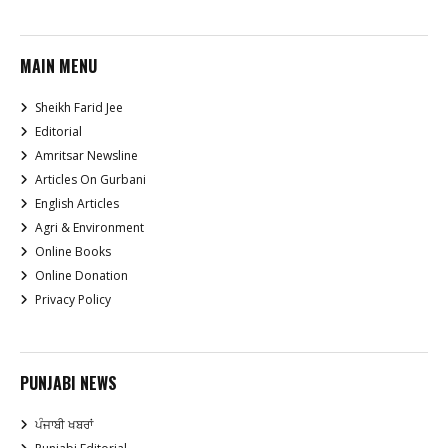
MAIN MENU
Sheikh Farid Jee
Editorial
Amritsar Newsline
Articles On Gurbani
English Articles
Agri & Environment
Online Books
Online Donation
Privacy Policy
PUNJABI NEWS
ਪੰਜਾਬੀ ਖਬਰਾਂ