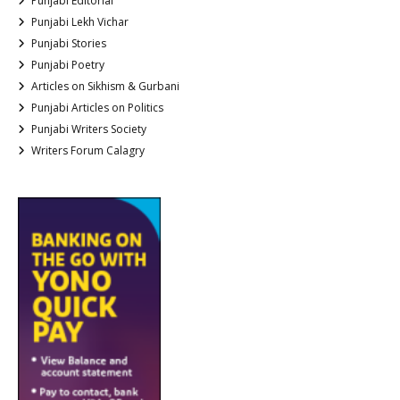
Punjabi Editorial
Punjabi Lekh Vichar
Punjabi Stories
Punjabi Poetry
Articles on Sikhism & Gurbani
Punjabi Articles on Politics
Punjabi Writers Society
Writers Forum Calagry