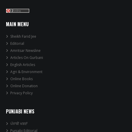
MAIN MENU
Sheikh Farid Jee
Editorial
Amritsar Newsline
Articles On Gurbani
English Articles
Agri & Environment
Online Books
Online Donation
Privacy Policy
PUNJABI NEWS
ਪੰਜਾਬੀ ਖਬਰਾਂ
Punjabi Editorial