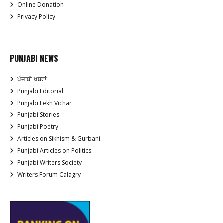
Online Donation
Privacy Policy
PUNJABI NEWS
ਪੰਜਾਬੀ ਖਬਰਾਂ
Punjabi Editorial
Punjabi Lekh Vichar
Punjabi Stories
Punjabi Poetry
Articles on Sikhism & Gurbani
Punjabi Articles on Politics
Punjabi Writers Society
Writers Forum Calagry