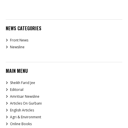
NEWS CATEGORIES
Front News
Newsline
MAIN MENU
Sheikh Farid Jee
Editorial
Amritsar Newsline
Articles On Gurbani
English Articles
Agri & Environment
Online Books