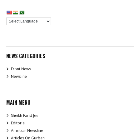
NEWS CATEGORIES
Front News
Newsline
MAIN MENU
Sheikh Farid Jee
Editorial
Amritsar Newsline
Articles On Gurbani