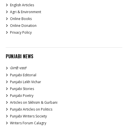
English Articles
Agri & Environment
Online Books
Online Donation
Privacy Policy
PUNJABI NEWS
ਪੰਜਾਬੀ ਖਬਰਾਂ
Punjabi Editorial
Punjabi Lekh Vichar
Punjabi Stories
Punjabi Poetry
Articles on Sikhism & Gurbani
Punjabi Articles on Politics
Punjabi Writers Society
Writers Forum Calagry