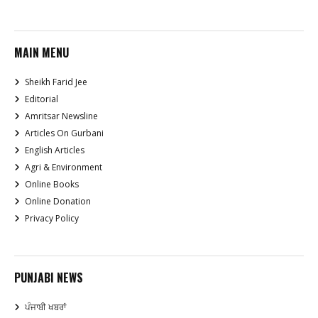
MAIN MENU
Sheikh Farid Jee
Editorial
Amritsar Newsline
Articles On Gurbani
English Articles
Agri & Environment
Online Books
Online Donation
Privacy Policy
PUNJABI NEWS
ਪੰਜਾਬੀ ਖਬਰਾਂ