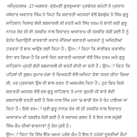
ਅੰਮ੍ਰਿਤਸਰ- 27 ਅਗਸਤ- ਸ਼੍ਰੋਮਣੀ ਗੁਰਦੁਆਰਾ ਪ੍ਰਬੰਧਕ ਕਮੇਟੀ ਦੇ ਪ੍ਰਧਾਨ
ਜਥੇਦਾਰ ਅਵਤਾਰ ਸਿੰਘ ਨੇ ਕਿਹਾ ਕਿ ਸ਼ਰਾਰਤੀ ਅਨਸਰਾਂ ਵੱਲੋਂ ਫ਼ੇਸਬੁੱਕ ਤੇ ਸਿੱਖ ਗੁਰੂ
ਸਾਹਿਬਾਨ ਖਿਲਾਫ ਭੱਦੀ ਸ਼ਬਦਾਵਲੀ ਦੀ ਵਰਤੋਂ ਅਤੇ ਸਿੱਖ ਧਰਮ ਦੇ ਬਾਨੀ ਸ੍ਰੀ ਗੁਰੂ
ਨਾਨਕ ਦੇਵ ਜੀ ਦੀ ਤਸਵੀਰ ਨਾਲ ਵਿਵਾਦਤ ਆਸਾਰਾਮ ਦੀ ਤਸਵੀਰ ਜੋੜੀ ਗਈ ਹੈ ਨੂੰ
ਬੇਹੱਦ ਘਿਨਾਉਣੀ ਕਾਰਵਾਈ ਕਰਾਰ ਦੇਂਦਿਆਂ ਸ਼ਰਾਰਤੀ ਅਨਸਰਾਂ ਨੂੰ ਅਜਿਹੀਆਂ
ਹਰਕਤਾਂ ਤੋਂ ਬਾਜ ਆਉਣ ਲਈ ਕਿਹਾ ਹੈ। ਉਨ•ਾਂ ਕਿਹਾ ਕਿ ਸਾਈਬਰ ਕਰਾਈਮ
ਏਨਾ ਵਧ ਗਿਆ ਹੈ ਕਿ ਆਏ ਦਿਨ ਸ਼ਰਾਰਤੀ ਅਨਸਰਾਂ ਵੱਲੋਂ ਸਿੱਖ ਧਰਮ ਅਤੇ ਗੁਰੂ
ਸਾਹਿਬਾਨ ਪ੍ਰਤੀ ਭੱਦੀ ਸ਼ਬਦਾਵਲੀ ਦੀ ਵਰਤੋਂ ਕੀਤੀ ਜਾ ਰਹੀ ਹੈ। ਉਨ•ਾਂ ਕਿਹਾ ਕਿ
ਪਹਿਲਾਂ ਵੀ ਸ਼ੁਭਮ ਕੁਮਾਰ ਮੋਗਾ ਦੇ ਵਿਅਕਤੀ ਵੱਲੋਂ ਅਜਿਹਾ ਕੋਝਾ ਯਤਨ ਕੀਤਾ ਗਿਆ
ਸੀ, ਪਰ ਪ੍ਰਸਾਸ਼ਨ ਉਸ ਦੀ ਭਾਲ ਕਰਨ ਤੋਂ ਅਸਮਰੱਥ ਰਿਹਾ ਹੈ। ਹੁਣ ਫਿਰ ਕਿਸੇ
ਸ਼ਰਾਰਤੀ ਅਨਸਰ ਵੱਲੋਂ ਦਸ ਗੁਰੂ ਸਾਹਿਬਾਨ ਤੇ ਮਾਤਾ ਗੁਜਰੀ ਜੀ ਬਾਰੇ ਭੱਦੀ
ਸ਼ਬਦਾਵਲੀ ਵਰਤੀ ਗਈ ਹੈ ਜਿਸ ਨਾਲ ਸਿੱਖ ਮਨਾ ‘ਚ ਭਾਰੀ ਰੋਸ ਤੇ ਰੋਹ ਪਾਇਆ ਜਾ
ਰਿਹਾ ਹੈ। ਇਸੇ ਤਰ•ਾਂ ਸ੍ਰੀ ਗੁਰੂ ਨਾਨਕ ਦੇਵ ਜੀ ਦੀ ਤਸਵੀਰ ਨਾਲ ਵਿਵਾਦਤ
ਆਸਾਰਾਮ ਦੀ ਤਸਵੀਰ ਜੋੜੀ ਗਈ ਹੈ ਜੋ ਸਰਾਸਰ ਗਲਤ ਹੈ ਤੇ ਇਸ ਨਾਲ ਸਮੁੱਚੀ
ਸਿੱਖ-ਕੌਮ ਦੀਆਂ ਭਾਵਨਾਵਾਂ ਨੂੰ ਠੇਸ ਪੁੱਜੀ ਹੈ।
ਉਨ•ਾਂ ਕਿਹਾ ਕਿ ਸਿੱਖ ਇੱਕ ਅਮਨ ਪਸੰਦ ਕੌਮ ਹੈ ਇਸ ਨੇ ਹਮੇਸ਼ਾਂ ਦੂਸਰੀਆਂ ਕੌਮਾਂ