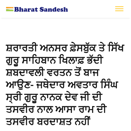
ਸ਼ਰਾਰਤੀ ਅਨਸਰ ਫ਼ੇਸਬੁੱਕ ਤੇ ਸਿੱਖ
ਗੁਰੂ ਸਾਹਿਬਾਨ ਖਿਲਾਫ਼ ਭੱਦੀ
ਸ਼ਬਦਾਵਲੀ ਵਰਤਨ ਤੋਂ ਬਾਜ
ਆਉਣ- ਜਥੇਦਾਰ ਅਵਤਾਰ ਸਿੰਘ
ਸ੍ਰੀ ਗੁਰੂ ਨਾਨਕ ਦੇਵ ਜੀ ਦੀ
ਤਸਵੀਰ ਨਾਲ ਆਸਾ ਰਾਮ ਦੀ
ਤਸਵੀਰ ਬਰਦਾਸ਼ਤ ਨਹੀਂ