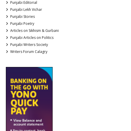
Punjabi Editorial
Punjabi Lekh Vichar
Punjabi Stories
Punjabi Poetry
Articles on Sikhism & Gurbani
Punjabi Articles on Politics
Punjabi Writers Society
Writers Forum Calagry