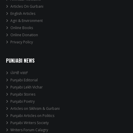
Articles On Gurbani
English Articles
Agri & Environment
Online Books
Online Donation
Privacy Policy
PUNJABI NEWS
ਪੰਜਾਬੀ ਖਬਰਾਂ
Punjabi Editorial
Punjabi Lekh Vichar
Punjabi Stories
Punjabi Poetry
Articles on Sikhism & Gurbani
Punjabi Articles on Politics
Punjabi Writers Society
Writers Forum Calagry