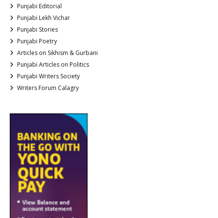
Punjabi Editorial
Punjabi Lekh Vichar
Punjabi Stories
Punjabi Poetry
Articles on Sikhism & Gurbani
Punjabi Articles on Politics
Punjabi Writers Society
Writers Forum Calagry