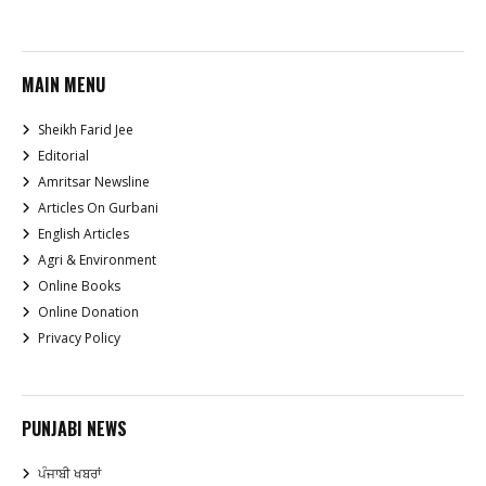
MAIN MENU
Sheikh Farid Jee
Editorial
Amritsar Newsline
Articles On Gurbani
English Articles
Agri & Environment
Online Books
Online Donation
Privacy Policy
PUNJABI NEWS
ਪੰਜਾਬੀ ਖਬਰਾਂ