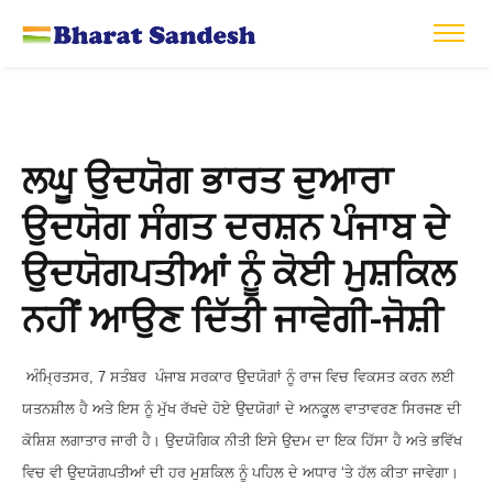
ਲਘੂ ਉਦਯੋਗ ਭਾਰਤ ਦੁਆਰਾ
ਉਦਯੋਗ ਸੰਗਤ ਦਰਸ਼ਨ ਪੰਜਾਬ ਦੇ
ਉਦਯੋਗਪਤੀਆਂ ਨੂੰ ਕੋਈ ਮੁਸ਼ਕਿਲ
ਨਹੀਂ ਆਉਣ ਦਿੱਤੀ ਜਾਵੇਗੀ-ਜੋਸ਼ੀ
ਅੰਮ੍ਰਿਤਸਰ, 7 ਸਤੰਬਰ ਪੰਜਾਬ ਸਰਕਾਰ ਉਦਯੋਗਾਂ ਨੂੰ ਰਾਜ ਵਿਚ ਵਿਕਸਤ ਕਰਨ ਲਈ
ਯਤਨਸ਼ੀਲ ਹੈ ਅਤੇ ਇਸ ਨੂੰ ਮੁੱਖ ਰੱਖਦੇ ਹੋਏ ਉਦਯੋਗਾਂ ਦੇ ਅਨਕੂਲ ਵਾਤਾਵਰਣ ਸਿਰਜਣ ਦੀ
ਕੋਸ਼ਿਸ਼ ਲਗਾਤਾਰ ਜਾਰੀ ਹੈ। ਉਦਯੋਗਿਕ ਨੀਤੀ ਇਸੇ ਉਦਮ ਦਾ ਇਕ ਹਿੱਸਾ ਹੈ ਅਤੇ ਭਵਿੱਖ
ਵਿਚ ਵੀ ਉਦਯੋਗਪਤੀਆਂ ਦੀ ਹਰ ਮੁਸ਼ਕਿਲ ਨੂੰ ਪਹਿਲ ਦੇ ਅਧਾਰ ‘ਤੇ ਹੱਲ ਕੀਤਾ ਜਾਵੇਗਾ।