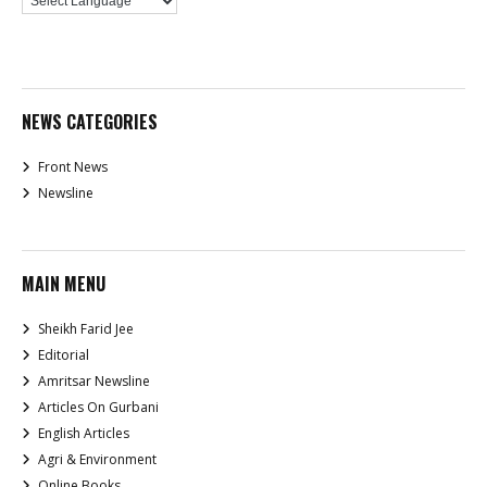
NEWS CATEGORIES
Front News
Newsline
MAIN MENU
Sheikh Farid Jee
Editorial
Amritsar Newsline
Articles On Gurbani
English Articles
Agri & Environment
Online Books