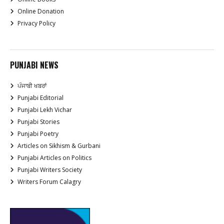
Online Donation
Privacy Policy
PUNJABI NEWS
ਪੰਜਾਬੀ ਖਬਰਾਂ
Punjabi Editorial
Punjabi Lekh Vichar
Punjabi Stories
Punjabi Poetry
Articles on Sikhism & Gurbani
Punjabi Articles on Politics
Punjabi Writers Society
Writers Forum Calagry