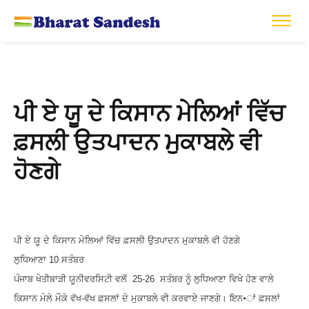
ਪੀ ਏ ਯੂ ਦੇ ਕਿਸਾਨ ਮੇਲਿਆਂ ਵਿੱਚ
ਫ਼ਸਲੀ ਉਤਪਾਦਨ ਮੁਕਾਬਲੇ ਵੀ
ਹੋਣਗੇ
ਪੀ ਏ ਯੂ ਦੇ ਕਿਸਾਨ ਮੇਲਿਆਂ ਵਿੱਚ ਫ਼ਸਲੀ ਉਤਪਾਦਨ ਮੁਕਾਬਲੇ ਵੀ ਹੋਣਗੇ
ਲੁਧਿਆਣਾ
10
ਸਤੰਬਰ
ਪੰਜਾਬ ਖੇਤੀਬਾੜੀ ਯੂਨੀਵਰਸਿਟੀ ਵਲੋਂ
25-26
ਸਤੰਬਰ ਨੂੰ ਲੁਧਿਆਣਾ ਵਿਖੇ ਹੋਣ ਵਾਲੇ
ਕਿਸਾਨ ਮੇਲੇ ਮੌਕੇ ਵੱਖ-ਵੱਖ ਫ਼ਸਲਾਂ ਦੇ ਮੁਕਾਬਲੇ ਵੀ ਕਰਵਾਏ ਜਾਣਗੇ। ਇਨ•ਾਂ ਫ਼ਸਲਾਂ