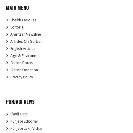
MAIN MENU
Sheikh Farid Jee
Editorial
Amritsar Newsline
Articles On Gurbani
English Articles
Agri & Environment
Online Books
Online Donation
Privacy Policy
PUNJABI NEWS
ਪੰਜਾਬੀ ਖਬਰਾਂ
Punjabi Editorial
Punjabi Lekh Vichar