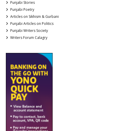
Punjabi Stories
Punjabi Poetry
Articles on Sikhism & Gurbani
Punjabi Articles on Politics
Punjabi Writers Society
Writers Forum Calagry