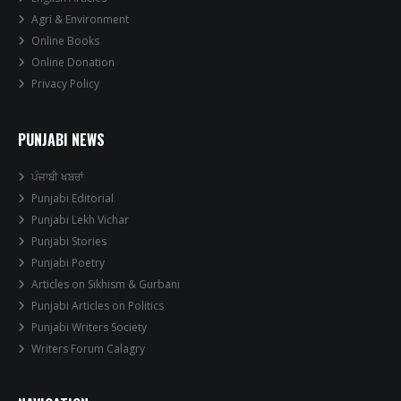
Agri & Environment
Online Books
Online Donation
Privacy Policy
PUNJABI NEWS
ਪੰਜਾਬੀ ਖਬਰਾਂ
Punjabi Editorial
Punjabi Lekh Vichar
Punjabi Stories
Punjabi Poetry
Articles on Sikhism & Gurbani
Punjabi Articles on Politics
Punjabi Writers Society
Writers Forum Calagry