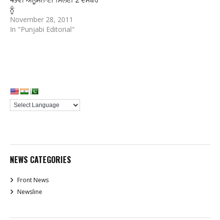
ਨੂੰ
November 28, 2011
In "Punjabi Editorial"
NEWS CATEGORIES
Front News
Newsline