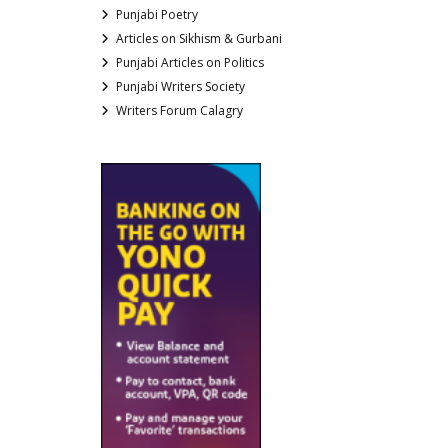
Punjabi Poetry
Articles on Sikhism & Gurbani
Punjabi Articles on Politics
Punjabi Writers Society
Writers Forum Calagry