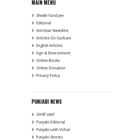
MAIN MENU
Sheikh Farid Jee
Editorial
Amritsar Newsline
Articles On Gurbani
English Articles
Agri & Environment
Online Books
Online Donation
Privacy Policy
PUNJABI NEWS
ਪੰਜਾਬੀ ਖਬਰਾਂ
Punjabi Editorial
Punjabi Lekh Vichar
Punjabi Stories