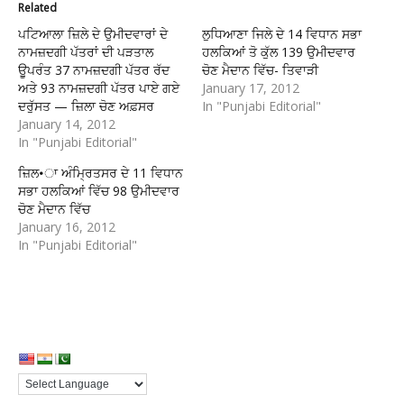
Related
ਪਟਿਆਲਾ ਜ਼ਿਲੇ ਦੇ ਉਮੀਦਵਾਰਾਂ ਦੇ
ਲੁਧਿਆਣਾ ਜਿਲੇ ਦੇ 14 ਵਿਧਾਨ ਸਭਾ
ਨਾਮਜ਼ਦਗੀ ਪੱਤਰਾਂ ਦੀ ਪੜਤਾਲ
ਹਲਕਿਆਂ ਤੋ ਕੁੱਲ 139 ਉਮੀਦਵਾਰ
ਊੁਪਰੰਤ 37 ਨਾਮਜ਼ਦਗੀ ਪੱਤਰ ਰੱਦ
ਚੋਣ ਮੈਦਾਨ ਵਿੱਚ- ਤਿਵਾੜੀ
ਅਤੇ 93 ਨਾਮਜ਼ਦਗੀ ਪੱਤਰ ਪਾਏ ਗਏ
January 17, 2012
ਦਰੁੱਸਤ — ਜ਼ਿਲਾ ਚੋਣ ਅਫ਼ਸਰ
In "Punjabi Editorial"
January 14, 2012
In "Punjabi Editorial"
ਜ਼ਿਲ•ਾ ਅੰਮ੍ਰਿਤਸਰ ਦੇ 11 ਵਿਧਾਨ
ਸਭਾ ਹਲਕਿਆਂ ਵਿੱਚ 98 ਉਮੀਦਵਾਰ
ਚੋਣ ਮੈਦਾਨ ਵਿੱਚ
January 16, 2012
In "Punjabi Editorial"