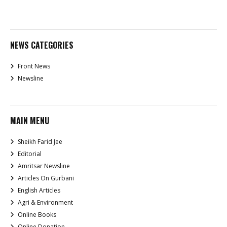
NEWS CATEGORIES
Front News
Newsline
MAIN MENU
Sheikh Farid Jee
Editorial
Amritsar Newsline
Articles On Gurbani
English Articles
Agri & Environment
Online Books
Online Donation