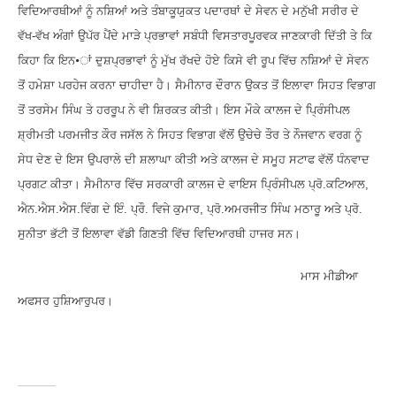
ਵਿਦਿਆਰਥੀਆਂ ਨੂੰ ਨਸ਼ਿਆਂ ਅਤੇ ਤੰਬਾਕੂਯੁਕਤ ਪਦਾਰਥਾਂ ਦੇ ਸੇਵਨ ਦੇ ਮਨੁੱਖੀ ਸਰੀਰ ਦੇ
ਵੱਖ-ਵੱਖ ਅੰਗਾਂ ਉਪੱਰ ਪੈਂਦੇ ਮਾੜੇ ਪ੍ਰਭਾਵਾਂ ਸਬੰਧੀ ਵਿਸਤਾਰਪੂਰਵਕ ਜਾਣਕਾਰੀ ਦਿੱਤੀ ਤੇ ਕਿ
ਕਿਹਾ ਕਿ ਇਨ•ਾਂ ਦੁਸ਼ਪ੍ਰਭਾਵਾਂ ਨੂੰ ਮੁੱਖ ਰੱਖਦੇ ਹੋਏ ਕਿਸੇ ਵੀ ਰੂਪ ਵਿੱਚ ਨਸ਼ਿਆਂ ਦੇ ਸੇਵਨ
ਤੋਂ ਹਮੇਸ਼ਾ ਪਰਹੇਜ ਕਰਨਾ ਚਾਹੀਦਾ ਹੈ। ਸੈਮੀਨਾਰ ਦੌਰਾਨ ਉਕਤ ਤੋਂ ਇਲਾਵਾ ਸਿਹਤ ਵਿਭਾਗ
ਤੋਂ ਤਰਸੇਮ ਸਿੰਘ ਤੇ ਹਰਰੂਪ ਨੇ ਵੀ ਸ਼ਿਰਕਤ ਕੀਤੀ। ਇਸ ਮੌਕੇ ਕਾਲਜ ਦੇ ਪ੍ਰਿੰਸੀਪਲ
ਸ਼੍ਰੀਮਤੀ ਪਰਮਜੀਤ ਕੌਰ ਜਸੱਲ ਨੇ ਸਿਹਤ ਵਿਭਾਗ ਵੱਲੋਂ ਉਚੇਚੇ ਤੌਰ ਤੇ ਨੌਜਵਾਨ ਵਰਗ ਨੂੰ
ਸੇਧ ਦੇਣ ਦੇ ਇਸ ਉਪਰਾਲੇ ਦੀ ਸ਼ਲਾਘਾ ਕੀਤੀ ਅਤੇ ਕਾਲਜ ਦੇ ਸਮੂਹ ਸਟਾਫ ਵੱਲੋਂ ਧੰਨਵਾਦ
ਪ੍ਰਗਟ ਕੀਤਾ। ਸੈਮੀਨਾਰ ਵਿੱਚ ਸਰਕਾਰੀ ਕਾਲਜ ਦੇ ਵਾਇਸ ਪ੍ਰਿੰਸੀਪਲ ਪ੍ਰੋ.ਕਟਿਆਲ
,
ਐਨ.ਐਸ.ਐਸ.ਵਿੰਗ ਦੇ ਇੰ. ਪ੍ਰੌ. ਵਿਜੇ ਕੁਮਾਰ
,
ਪ੍ਰੋ.ਅਮਰਜੀਤ ਸਿੰਘ ਮਠਾਰੂ ਅਤੇ ਪ੍ਰੋ.
ਸੁਨੀਤਾ ਭੱਟੀ ਤੋਂ ਇਲਾਵਾ ਵੱਡੀ ਗਿਣਤੀ ਵਿੱਚ ਵਿਦਿਆਰਥੀ ਹਾਜਰ ਸਨ।
ਮਾਸ ਮੀਡੀਆ
ਅਫਸਰ ਹੁਸ਼ਿਆਰੁਪਰ।