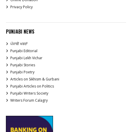
Privacy Policy
PUNJABI NEWS
ਪੰਜਾਬੀ ਖਬਰਾਂ
Punjabi Editorial
Punjabi Lekh Vichar
Punjabi Stories
Punjabi Poetry
Articles on Sikhism & Gurbani
Punjabi Articles on Politics
Punjabi Writers Society
Writers Forum Calagry