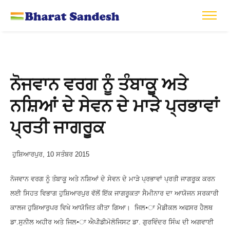
ਨੋਜਵਾਨ ਵਰਗ ਨੂੰ ਤੰਬਾਕੂ ਅਤੇ
ਨਸ਼ਿਆਂ ਦੇ ਸੇਵਨ ਦੇ ਮਾੜੇ ਪ੍ਰਭਾਵਾਂ
ਪ੍ਰਤੀ ਜਾਗਰੂਕ
ਹੁਸ਼ਿਆਰਪੁਰ
, 10
ਸਤੰਬਰ
2015
ਨੋਜਵਾਨ ਵਰਗ ਨੂੰ ਤੰਬਾਕੂ ਅਤੇ ਨਸ਼ਿਆਂ ਦੇ ਸੇਵਨ ਦੇ ਮਾੜੇ ਪ੍ਰਭਾਵਾਂ ਪ੍ਰਤੀ ਜਾਗਰੂਕ ਕਰਨ
ਲਈ ਸਿਹਤ ਵਿਭਾਗ ਹੁਸ਼ਿਆਰਪੁਰ ਵੱਲੋਂ ਇੱਕ ਜਾਗਰੂਕਤਾ ਸੈਮੀਨਾਰ ਦਾ ਆਯੋਜਨ ਸਰਕਾਰੀ
ਕਾਲਜ ਹੁਸ਼ਿਆਰੁਪਰ ਵਿਖੇ ਆਯੋਜਿਤ ਕੀਤਾ ਗਿਆ। ਜਿਲ•ਾ ਮੈਡੀਕਲ ਅਫਸਰ ਹੈਲਥ
ਡਾ.ਸੁਨੀਲ ਅਹੀਰ ਅਤੇ ਜਿਲ•ਾ ਐਪੀਡੀਮੋਲੋਜਿਸਟ ਡਾ. ਗੁਰਵਿੰਦਰ ਸਿੰਘ ਦੀ ਅਗਵਾਈ