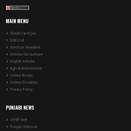
MAIN MENU
Sheikh Farid Jee
Editorial
Amritsar Newsline
Articles On Gurbani
English Articles
Agri & Environment
Online Books
Online Donation
Privacy Policy
PUNJABI NEWS
ਪੰਜਾਬੀ ਖਬਰਾਂ
Punjabi Editorial