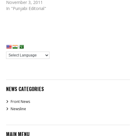
November 3, 2011
In "Punjabi Editorial"
NEWS CATEGORIES
Front News
Newsline
MAIN MENU