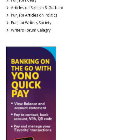
Punjabi Poetry
Articles on Sikhism & Gurbani
Punjabi Articles on Politics
Punjabi Writers Society
Writers Forum Calagry