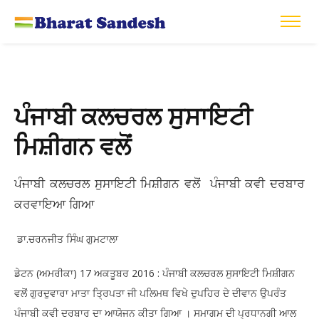
ਪੰਜਾਬੀ ਕਲਚਰਲ ਸੁਸਾਇਟੀ
ਮਿਸ਼ੀਗਨ ਵਲੋਂ
ਪੰਜਾਬੀ ਕਲਚਰਲ ਸੁਸਾਇਟੀ ਮਿਸ਼ੀਗਨ ਵਲੋਂ ਪੰਜਾਬੀ ਕਵੀ ਦਰਬਾਰ
ਕਰਵਾਇਆ ਗਿਆ
ਡਾ.ਚਰਨਜੀਤ ਸਿੰਘ ਗੁਮਟਾਲਾ
ਡੇਟਨ (ਅਮਰੀਕਾ) 17 ਅਕਤੂਬਰ 2016 : ਪੰਜਾਬੀ ਕਲਚਰਲ ਸੁਸਾਇਟੀ ਮਿਸ਼ੀਗਨ
ਵਲੋਂ ਗੁਰਦੁਵਾਰਾ ਮਾਤਾ ਤ੍ਰਿਪਤਾ ਜੀ ਪਲਿਮਥ ਵਿਖੇ ਦੁਪਹਿਰ ਦੇ ਦੀਵਾਨ ਉਪਰੰਤ
ਪੰਜਾਬੀ ਕਵੀ ਦਰਬਾਰ ਦਾ ਆਯੋਜਨ ਕੀਤਾ ਗਿਆ । ਸਮਾਗਮ ਦੀ ਪ੍ਰਧਾਨਗੀ ਆਲ