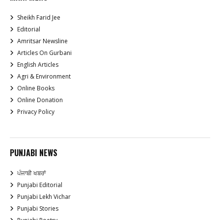
Sheikh Farid Jee
Editorial
Amritsar Newsline
Articles On Gurbani
English Articles
Agri & Environment
Online Books
Online Donation
Privacy Policy
PUNJABI NEWS
ਪੰਜਾਬੀ ਖਬਰਾਂ
Punjabi Editorial
Punjabi Lekh Vichar
Punjabi Stories