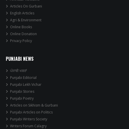
Articles On Gurbani
English Articles
Agri & Environment
Online Books
Online Donation
Privacy Policy
PUNJABI NEWS
ਪੰਜਾਬੀ ਖਬਰਾਂ
Punjabi Editorial
Punjabi Lekh Vichar
Punjabi Stories
Punjabi Poetry
Articles on Sikhism & Gurbani
Punjabi Articles on Politics
Punjabi Writers Society
Writers Forum Calagry