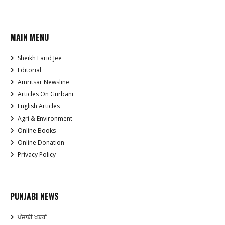
MAIN MENU
Sheikh Farid Jee
Editorial
Amritsar Newsline
Articles On Gurbani
English Articles
Agri & Environment
Online Books
Online Donation
Privacy Policy
PUNJABI NEWS
ਪੰਜਾਬੀ ਖਬਰਾਂ