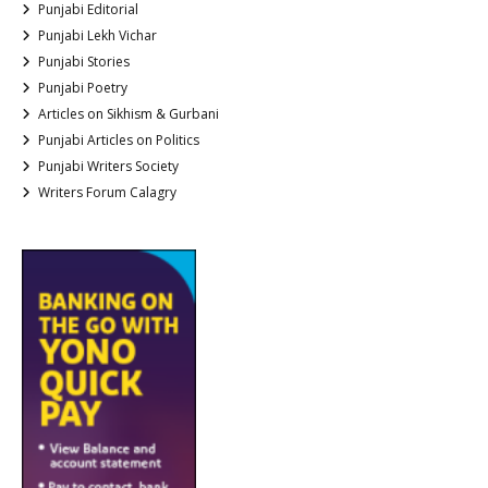
Punjabi Editorial
Punjabi Lekh Vichar
Punjabi Stories
Punjabi Poetry
Articles on Sikhism & Gurbani
Punjabi Articles on Politics
Punjabi Writers Society
Writers Forum Calagry