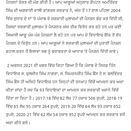
ਪੈਨਸ਼ਨਾਂ ਰੋਕਣ ਦੀ ਮੰਗ ਕੀਤੀ ਹੈ। ਆਪ ਆਗੂਆਂ ਅਨੁਸਾਰ ਕੈਪਟਨ ਅਮਰਿੰਦਰ
ਸਿੰਘ ਦੀ ਅਗਵਾਈ ਵਾਲੀ ਕਾਂਗਰਸ ਸਰਕਾਰ ਨੇ, ਅੱਜ ਤੋਂ 17 ਸਾਲ ਪਹਿਲਾ 2004
ਵਿੱਚ ਸੁਧਾਰ ਦੇ ਨਾਂ ‘ਤੇ ਪੰਜਾਬ ਦੇ ਸਰਕਾਰੀ ਮੁਲਾਜ਼ਮਾਂ ਦੀ ਪੈਨਸ਼ਨ ਬੰਦ ਕਰ ਦਿੱਤੀ ਸੀ,
ਜਿਸਦਾ ਸਰਕਾਰੀ ਮੁਲਾਜ਼ਮ ਤੇ ਪੈਨਸ਼ਨਰ ਅੱਜ ਤੀਕ ਵਿਰੋਧ ਕਰ ਰਹੇ ਹਨ ਪਰ ਕਈ
ਸਿਆਸੀ ਆਗੂ ਪੰਜ-ਪੰਜ ਪੈਨਸ਼ਨਾਂ ਲੈ ਰਹੇ ਹਨ ਪਰ ਆਪ ਦੇ ਵਿਧਾਇਕ ਇੱਕ ਤੋਂ ਵੱਧ
ਪੈਨਸ਼ਨ ਦੇ ਵਿਰੁੱਧ ਹਨ। ਆਪ ਆਗੂਆਂ ਨੇ ਸਰਕਾਰੀ ਮੁਲਾਜ਼ਮਾਂ ਦੀ ਪੁਰਾਣੀ ਪੈਨਸ਼ਨ
ਬਹਾਲ ਕਰਨ ਤੋਂ ਇਲਾਵਾ ਸਭ ਨੂੰ ਬਰਾਬਰਤਾ ਦੇ ਆਧਾਰ ‘ਤੇ ਪੈਨਸ਼ਨ ਦਿੱਤੀ ਜਾਵੇ।
2 ਅਗਸਤ 2021 ਦੀ ਖ਼ਬਰ ਵਿੱਚ ਕਿਹਾ ਗਿਆ ਹੈ ਕਿ ਪੰਜਾਬ ਦੇ ਸਿਰਫ਼ ਤਿੰਨ
ਵਿਧਾਇਕ ਸ. ਕੁਲਜੀਤ ਸਿੰਘ ਨਾਗਰਾ, ਸ. ਸਿਮਰਨਜੀਤ ਸਿੰਘ ਬੈਂਸ ਤੇ ਸ. ਬਲਵਿੰਦਰ
ਸਿੰਘ ਬੈਂਸ ਹੀ ਅਜਿਹੇ ਵਿਧਾਇਕ ਹਨ ਜਿਨ੍ਹਾਂ ਦੀ ਤਨਖਾਹ ਵਿੱਚੋਂ ਆਮਦਨ ਕਰ ਅਦਾ
ਕੀਤਾ ਜਾਂਦਾ ਹੈ ਜਦ ਕਿ 93 ਵਿਧਾਇਕਾਂ ਦਾ ਆਮਦਨ ਕਰ ਸਰਕਾਰੀ ਖਜ਼ਾਨੇ ਵਿੱਚੋਂ
ਦਿੱਤਾ ਜਾ ਰਿਹਾ ਹੈ। 2017-18 ਵਿੱਚ 82 ਲੱਖ 77 ਹਜ਼ਾਰ 506 ਰੁਪਏ, 2018-19
ਵਿੱਚ 65 ਲੱਖ 95 ਹਜ਼ਾਰ 264 ਰੁਪਏ, 2019-20 ਵਿੱਚ 64 ਲੱਖ 93 ਹਜ਼ਾਰ 652
ਰੁਪਏ, 2020-21 ਵਿੱਚ 62 ਲੱਖ 54 ਹਜ਼ਾਰ 952 ਰੁਪਏ ਆਮਦਨ ਕਰ ਸਰਕਾਰ ਵਜੋਂ
ਅਦਾ ਕੀਤੇ ਗਏ।