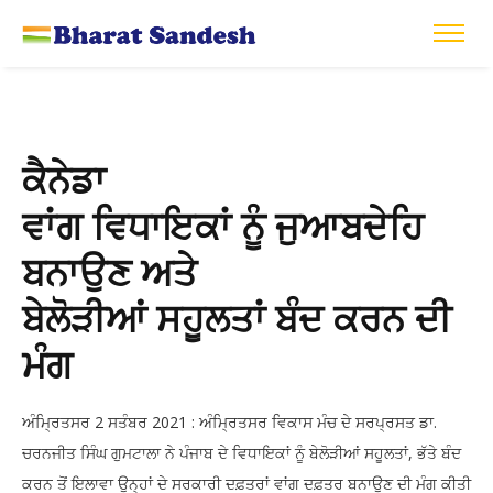
ਕੈਨੇਡਾ
ਵਾਂਗ ਵਿਧਾਇਕਾਂ ਨੂੰ ਜੁਆਬਦੇਹਿ
ਬਨਾਉਣ ਅਤੇ
ਬੇਲੋੜੀਆਂ ਸਹੂਲਤਾਂ ਬੰਦ ਕਰਨ ਦੀ
ਮੰਗ
ਅੰਮ੍ਰਿਤਸਰ 2 ਸਤੰਬਰ 2021 : ਅੰਮ੍ਰਿਤਸਰ ਵਿਕਾਸ ਮੰਚ ਦੇ ਸਰਪ੍ਰਸਤ ਡਾ.
ਚਰਨਜੀਤ ਸਿੰਘ ਗੁਮਟਾਲਾ ਨੇ ਪੰਜਾਬ ਦੇ ਵਿਧਾਇਕਾਂ ਨੂੰ ਬੇਲੋੜੀਆਂ ਸਹੂਲਤਾਂ, ਭੱਤੇ ਬੰਦ
ਕਰਨ ਤੋਂ ਇਲਾਵਾ ਉਨ੍ਹਾਂ ਦੇ ਸਰਕਾਰੀ ਦਫ਼ਤਰਾਂ ਵਾਂਗ ਦਫ਼ਤਰ ਬਨਾਉਣ ਦੀ ਮੰਗ ਕੀਤੀ