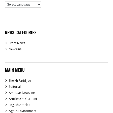
NEWS CATEGORIES
Front News
Newsline
MAIN MENU
Sheikh Farid Jee
Editorial
Amritsar Newsline
Articles On Gurbani
English Articles
Agri & Environment