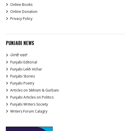
Online Books
Online Donation
Privacy Policy
PUNJABI NEWS
ਪੰਜਾਬੀ ਖਬਰਾਂ
Punjabi Editorial
Punjabi Lekh Vichar
Punjabi Stories
Punjabi Poetry
Articles on Sikhism & Gurbani
Punjabi Articles on Politics
Punjabi Writers Society
Writers Forum Calagry