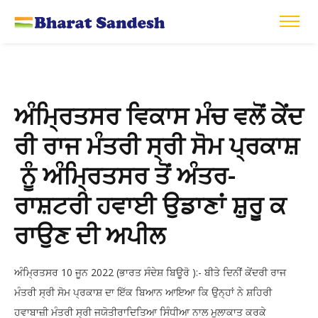
ਅੰਮ੍ਰਿਤਸਰ ਵਿਕਾਸ ਮੰਚ ਵਲੋਂ ਕੇਂਦ
ਰੀ ਰਾਜ ਮੰਤਰੀ ਸ੍ਰੀ ਸੋਮ ਪ੍ਰਕਾਸ਼
ਨੂੰ ਅੰਮ੍ਰਿਤਸਰ ਤੋਂ ਅੰਤਰ-
ਰਾਸ਼ਟਰੀ ਹਵਾਈ ਉਡਾਣਾਂ ਸ਼ੁਰੂ ਕ
ਰਾਉਣ ਦੀ ਅਪੀਲ
ਅੰਮ੍ਰਿਤਸਰ 10 ਜੂਨ 2022 (ਭਾਰਤ ਸੰਦੇਸ਼ ਬਿਊਰੋ ):- ਬੀਤੇ ਦਿਨੀਂ ਕੇਂਦਰੀ ਰਾਜ
ਮੰਤਰੀ ਸ੍ਰੀ ਸੋਮ ਪ੍ਰਕਾਸ਼ ਦਾ ਇੱਕ ਬਿਆਨ ਆਇਆ ਕਿ ਉਨ੍ਹਾਂ ਨੇ ਸ਼ਹਿਰੀ
ਹਵਾਬਾਜ਼ੀ ਮੰਤਰੀ ਸ੍ਰੀ ਜਯੋਤੀਰਾਦਿਤਿਆ ਸਿੰਧੀਆ ਨਾਲ ਮੁਲਾਕਾਤ ਕਰਕੇ