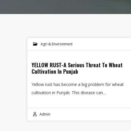
Agri & Environment
YELLOW RUST-A Serious Threat To Wheat
Cultivation In Punjab
Yellow rust has become a big problem for wheat
cultivation in Punjab. This disease can…
Admin