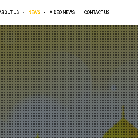
ABOUT US
NEWS
VIDEO NEWS
CONTACT US