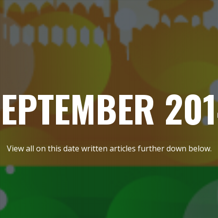
SEPTEMBER 201
View all on this date written articles further down below.