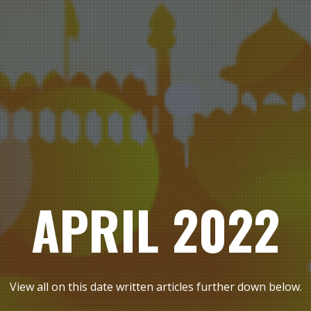
APRIL 2022
View all on this date written articles further down below.