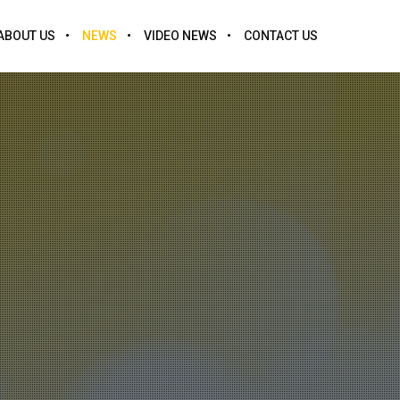
ABOUT US
NEWS
VIDEO NEWS
CONTACT US