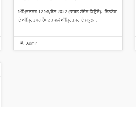
ਅੰਮ੍ਰਿਤਸਰ 12 ਅਪ੍ਰੈਲ 2022 (ਭਾਰਤ ਸੰਦੇਸ਼ ਬਿਊਰੋ):- ਇਨਟੈਕ
ਦੇ ਅੰਮ੍ਰਿਤਸਰ ਚੈਪਟਰ ਵਲੋਂ ਅੰਮ੍ਰਿਤਸਰ ਦੇ ਸਕੂਲ…
Admin