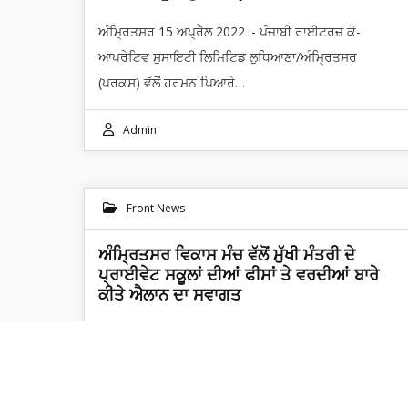
ਅੰਮ੍ਰਿਤਸਰ 15 ਅਪ੍ਰੈਲ 2022 :- ਪੰਜਾਬੀ ਰਾਈਟਰਜ਼ ਕੋ-
ਆਪਰੇਟਿਵ ਸੁਸਾਇਟੀ ਲਿਮਿਟਿਡ ਲੁਧਿਆਣਾ/ਅੰਮ੍ਰਿਤਸਰ
(ਪਰਕਸ) ਵੱਲੋਂ ਹਰਮਨ ਪਿਆਰੇ…
Admin
Front News
ਅੰਮ੍ਰਿਤਸਰ ਵਿਕਾਸ ਮੰਚ ਵੱਲੋਂ ਮੁੱਖੀ ਮੰਤਰੀ ਦੇ
ਪ੍ਰਾਈਵੇਟ ਸਕੂਲਾਂ ਦੀਆਂ ਫੀਸਾਂ ਤੇ ਵਰਦੀਆਂ ਬਾਰੇ
ਕੀਤੇ ਐਲਾਨ ਦਾ ਸਵਾਗਤ
ਅੰਮ੍ਰਿਤਸਰ 31 ਮਾਰਚ 2022 :- ਅੰਮ੍ਰਿਤਸਰ ਵਿਕਾਸ ਮੰਚ ਦੇ
ਸਰਪ੍ਰਸਤ ਡਾ. ਚਰਨਜੀਤ ਸਿੰਘ ਗੁਮਟਾਲਾ ਨੇ…
Admin