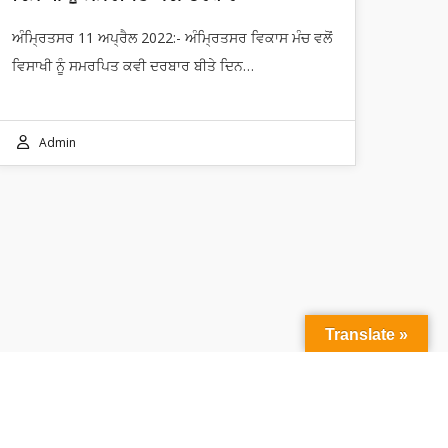
ਅੰਮ੍ਰਿਤਸਰ 11 ਅਪ੍ਰੈਲ 2022:- ਅੰਮ੍ਰਿਤਸਰ ਵਿਕਾਸ ਮੰਚ ਵਲੋਂ
ਵਿਸਾਖੀ ਨੂੰ ਸਮਰਪਿਤ ਕਵੀ ਦਰਬਾਰ ਬੀਤੇ ਦਿਨ…
Admin
Translate »