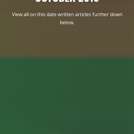
View all on this date written articles further down
below.