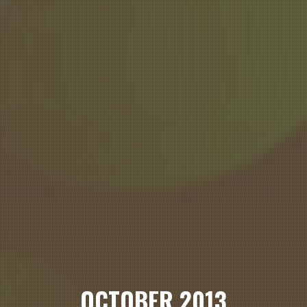
OCTOBER 2013