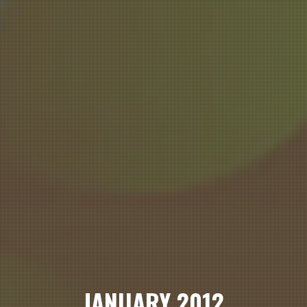
JANUARY 2012