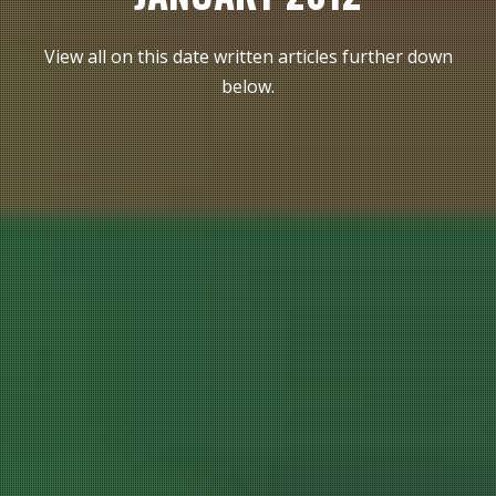
View all on this date written articles further down
below.